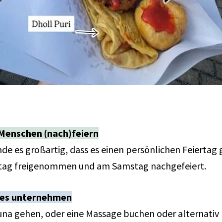
Menschen (nach)feiern
e es großartig, dass es einen persönlichen Feiertag g
nstag freigenommen und am Samstag nachgefeiert.
es unternehmen
una gehen, oder eine Massage buchen oder alternativ 