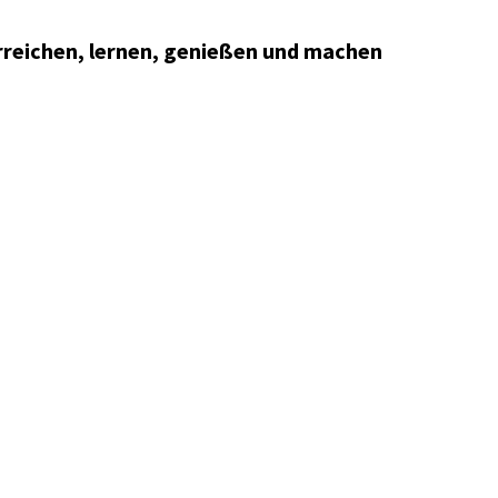
 erreichen, lernen, genießen und machen