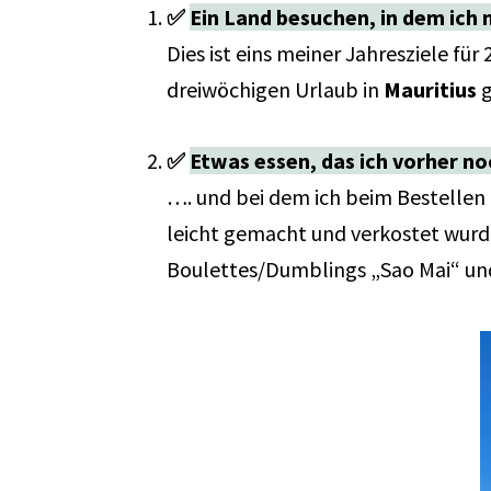
✅
Ein Land besuchen, in dem ich 
Dies ist eins meiner Jahresziele fü
dreiwöchigen Urlaub in
Mauritius
g
✅
Etwas essen, das ich vorher no
…. und bei dem ich beim Bestellen 
leicht gemacht und verkostet wurd
Boulettes/Dumblings „Sao Mai“ und