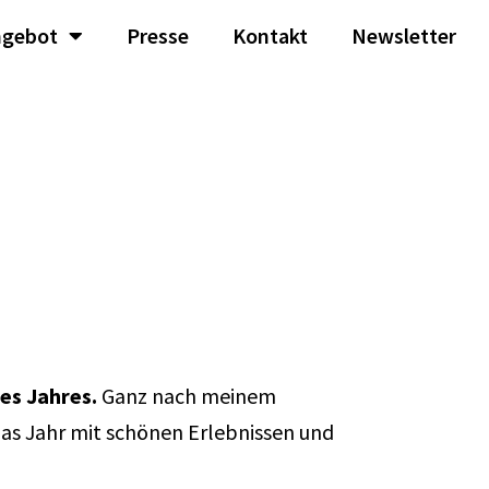
ngebot
Presse
Kontakt
Newsletter
es Jahres.
Ganz nach meinem
das Jahr mit schönen Erlebnissen und