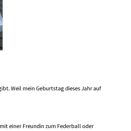
ibt. Weil mein Geburtstag dieses Jahr auf
mit einer Freundin zum Federball oder