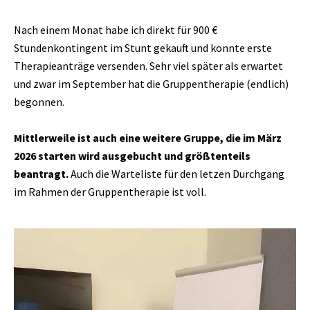
Nach einem Monat habe ich direkt für 900 €
Stundenkontingent im Stunt gekauft und konnte erste
Therapieanträge versenden. Sehr viel später als erwartet
und zwar im September hat die Gruppentherapie (endlich)
begonnen.
Mittlerweile ist auch eine weitere Gruppe, die im März
2026 starten wird ausgebucht und größtenteils
beantragt.
Auch die Warteliste für den letzen Durchgang
im Rahmen der Gruppentherapie ist voll.