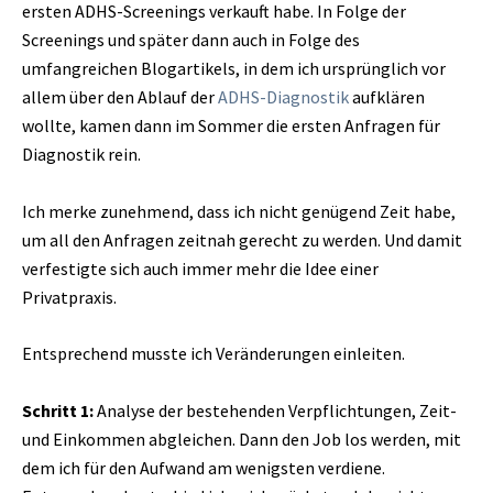
ersten ADHS-Screenings verkauft habe. In Folge der
Screenings und später dann auch in Folge des
umfangreichen Blogartikels, in dem ich ursprünglich vor
allem über den Ablauf der
ADHS-Diagnostik
aufklären
wollte, kamen dann im Sommer die ersten Anfragen für
Diagnostik rein.
Ich merke zunehmend, dass ich nicht genügend Zeit habe,
um all den Anfragen zeitnah gerecht zu werden. Und damit
verfestigte sich auch immer mehr die Idee einer
Privatpraxis.
Entsprechend musste ich Veränderungen einleiten.
Schritt 1:
Analyse der bestehenden Verpflichtungen, Zeit-
und Einkommen abgleichen. Dann den Job los werden, mit
dem ich für den Aufwand am wenigsten verdiene.