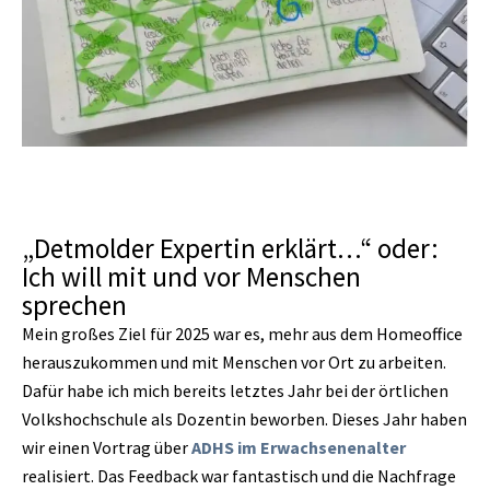
„Detmolder Expertin erklärt…“ oder:
Ich will mit und vor Menschen
sprechen
Mein großes Ziel für 2025 war es, mehr aus dem Homeoffice
herauszukommen und mit Menschen vor Ort zu arbeiten.
Dafür habe ich mich bereits letztes Jahr bei der örtlichen
Volkshochschule als Dozentin beworben. Dieses Jahr haben
wir einen Vortrag über
ADHS im Erwachsenenalter
realisiert. Das Feedback war fantastisch und die Nachfrage