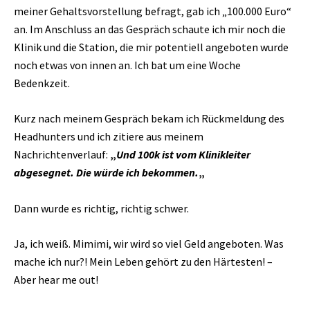
meiner Gehaltsvorstellung befragt, gab ich „100.000 Euro“
an. Im Anschluss an das Gespräch schaute ich mir noch die
Klinik und die Station, die mir potentiell angeboten wurde
noch etwas von innen an. Ich bat um eine Woche
Bedenkzeit.
Kurz nach meinem Gespräch bekam ich Rückmeldung des
Headhunters und ich zitiere aus meinem
Nachrichtenverlauf:
„
Und 100k ist vom Klinikleiter
abgesegnet. Die würde ich bekommen.
„
Dann wurde es richtig, richtig schwer.
Ja, ich weiß. Mimimi, wir wird so viel Geld angeboten. Was
mache ich nur?! Mein Leben gehört zu den Härtesten! –
Aber hear me out!