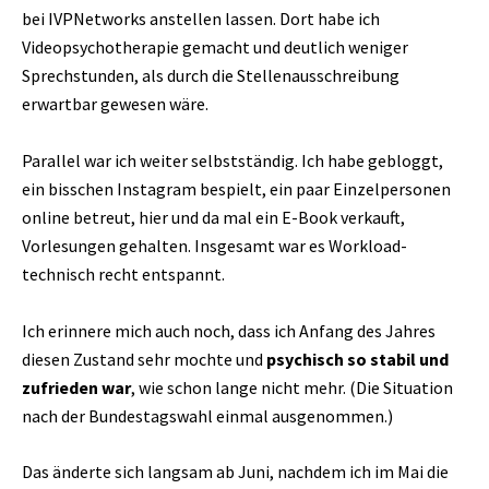
bei IVPNetworks anstellen lassen. Dort habe ich
Videopsychotherapie gemacht und deutlich weniger
Sprechstunden, als durch die Stellenausschreibung
erwartbar gewesen wäre.
Parallel war ich weiter selbstständig. Ich habe gebloggt,
ein bisschen Instagram bespielt, ein paar Einzelpersonen
online betreut, hier und da mal ein E-Book verkauft,
Vorlesungen gehalten. Insgesamt war es Workload-
technisch recht entspannt.
Ich erinnere mich auch noch, dass ich Anfang des Jahres
diesen Zustand sehr mochte und
psychisch so stabil und
zufrieden war
, wie schon lange nicht mehr. (Die Situation
nach der Bundestagswahl einmal ausgenommen.)
Das änderte sich langsam ab Juni, nachdem ich im Mai die