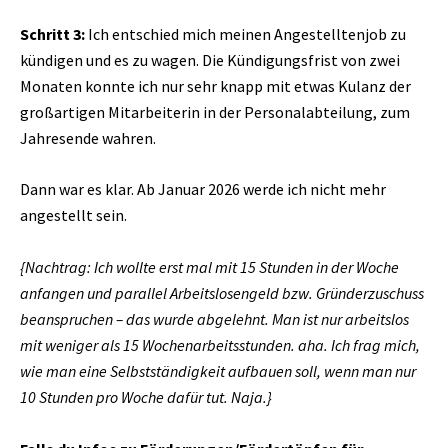
Schritt 3:
Ich entschied mich meinen Angestelltenjob zu
kündigen und es zu wagen. Die Kündigungsfrist von zwei
Monaten konnte ich nur sehr knapp mit etwas Kulanz der
großartigen Mitarbeiterin in der Personalabteilung, zum
Jahresende wahren.
Dann war es klar. Ab Januar 2026 werde ich nicht mehr
angestellt sein.
{Nachtrag: Ich wollte erst mal mit 15 Stunden in der Woche
anfangen und parallel Arbeitslosengeld bzw. Gründerzuschuss
beanspruchen – das wurde abgelehnt. Man ist nur arbeitslos
mit weniger als 15 Wochenarbeitsstunden. aha. Ich frag mich,
wie man eine Selbstständigkeit aufbauen soll, wenn man nur
10 Stunden pro Woche dafür tut. Naja.}