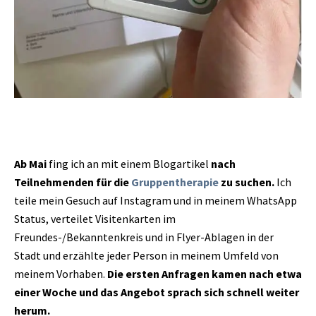
Ab Mai
fing ich an mit einem Blogartikel
nach
Teilnehmenden für die
Gruppentherapie
zu suchen.
Ich
teile mein Gesuch auf Instagram und in meinem WhatsApp
Status, verteilet Visitenkarten im
Freundes-/Bekanntenkreis und in Flyer-Ablagen in der
Stadt und erzählte jeder Person in meinem Umfeld von
meinem Vorhaben.
Die ersten Anfragen kamen nach etwa
einer Woche und das Angebot sprach sich schnell weiter
herum.