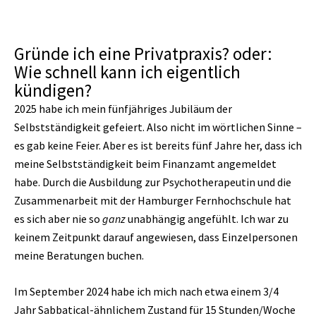
Gründe ich eine Privatpraxis? oder:
Wie schnell kann ich eigentlich
kündigen?
2025 habe ich mein fünfjähriges Jubiläum der
Selbstständigkeit gefeiert. Also nicht im wörtlichen Sinne –
es gab keine Feier. Aber es ist bereits fünf Jahre her, dass ich
meine Selbstständigkeit beim Finanzamt angemeldet
habe. Durch die Ausbildung zur Psychotherapeutin und die
Zusammenarbeit mit der Hamburger Fernhochschule hat
es sich aber nie so
ganz
unabhängig angefühlt. Ich war zu
keinem Zeitpunkt darauf angewiesen, dass Einzelpersonen
meine Beratungen buchen.
Im September 2024 habe ich mich nach etwa einem 3/4
Jahr Sabbatical-ähnlichem Zustand für 15 Stunden/Woche