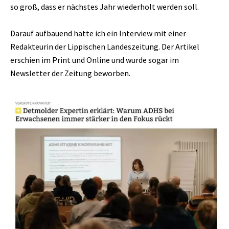
so groß, dass er nächstes Jahr wiederholt werden soll.
Darauf aufbauend hatte ich ein Interview mit einer
Redakteurin der Lippischen Landeszeitung. Der Artikel
erschien im Print und Online und wurde sogar im
Newsletter der Zeitung beworben.