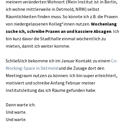
meinem veränderten Wohnort (Mein Institut ist in Berlin,
ich wohne mittlerweile in Detmold, NRW) selbst
Räumlichkeiten finden muss. So könnte ich z.B. die Praxen
von niedergelassenen Kolleg*innen nutzen.
Wochenlang
suche ich, schreibe Praxen an und kassiere Absagen
. Ich
bin kurz davor die Stadthalle einmal wöchentlich zu
mieten, damit ich weiter komme.
Schließlich bekomme ich im Januar Kontakt zu einem
Co-
Working-Space in Detmold
und die Zusage dort den
Meetingraum nutzen zu können. Ich bin super erleichtert,
motiviert und schreibe Anfang Februar meiner
Institutsleitung das ich Räume gefunden habe.
Dann warte ich.
Und warte.
Und warte.