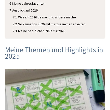
6
Meine Jahresfavoriten
7
Ausblick auf 2026
7.1
Was ich 2026 besser und anders mache
7.2
So kannst du 2026 mit mir zusammen arbeiten
7.3
Meine beruflichen Ziele für 2026
Meine Themen und Highlights in
2025