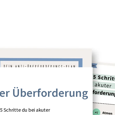
uter Überforderung
 Schritte du bei akuter