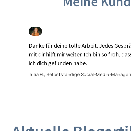
Meine Kund
Danke für deine tolle Arbeit. Jedes Gespr
mit dir hilft mir weiter. Ich bin so froh, das
ich dich gefunden habe.​
Julia H., Selbstständige Social-Media-Manager