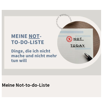
Meine Not-to-do-Liste