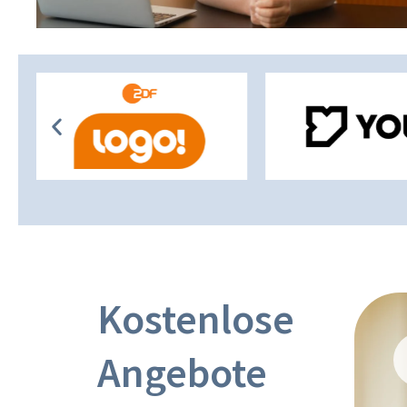
Kostenlose
Angebote