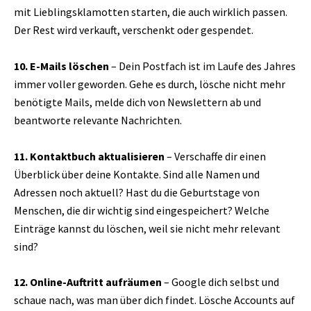
mit Lieblingsklamotten starten, die auch wirklich passen.
Der Rest wird verkauft, verschenkt oder gespendet.
10. E-Mails löschen
– Dein Postfach ist im Laufe des Jahres
immer voller geworden. Gehe es durch, lösche nicht mehr
benötigte Mails, melde dich von Newslettern ab und
beantworte relevante Nachrichten.
11. Kontaktbuch aktualisieren
– Verschaffe dir einen
Überblick über deine Kontakte. Sind alle Namen und
Adressen noch aktuell? Hast du die Geburtstage von
Menschen, die dir wichtig sind eingespeichert? Welche
Einträge kannst du löschen, weil sie nicht mehr relevant
sind?
12. Online-Auftritt aufräumen
– Google dich selbst und
schaue nach, was man über dich findet. Lösche Accounts auf