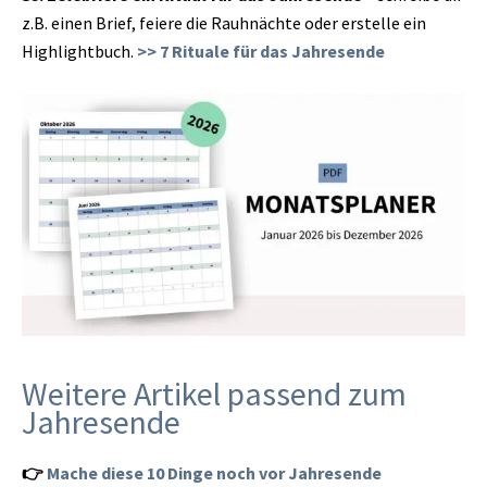
z.B. einen Brief, feiere die Rauhnächte oder erstelle ein
Highlightbuch.
>> 7 Rituale für das Jahresende
Weitere Artikel passend zum
Jahresende
👉
Mache diese 10 Dinge noch vor Jahresende