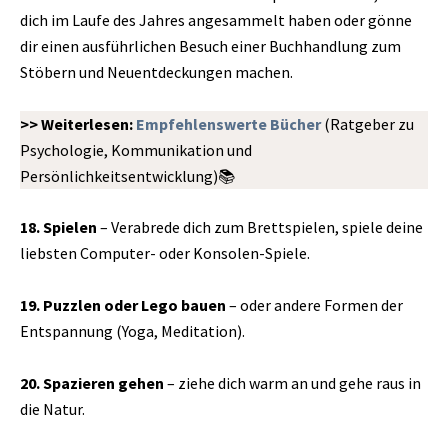
dich im Laufe des Jahres angesammelt haben oder gönne
dir einen ausführlichen Besuch einer Buchhandlung zum
Stöbern und Neuentdeckungen machen.
>> Weiterlesen:
Empfehlenswerte Bücher
(Ratgeber zu
Psychologie, Kommunikation und
Persönlichkeitsentwicklung)📚
18. Spielen
– Verabrede dich zum Brettspielen, spiele deine
liebsten Computer- oder Konsolen-Spiele.
19. Puzzlen oder Lego bauen
– oder andere Formen der
Entspannung (Yoga, Meditation).
20. Spazieren gehen
– ziehe dich warm an und gehe raus in
die Natur.