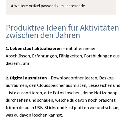
4
Weitere Artikel passend zum Jahresende
Produktive Ideen für Aktivitäten
zwischen den Jahren
1. Lebenslauf aktualisieren
– mit allen neuen
Abschlüssen, Erfahrungen, Fähigkeiten, Fortbildungen aus
diesem Jahr!
2. Digital ausmisten
– Downloadordner leeren, Deskop
aufräumen, den Cloudspeicher ausmisten, Lesezeichen und
-liste aussortieren, alte Fotos löschen, deine Notizenapp
durchsehen und schauen, welche du davon noch brauchst.
Nimm dir auch USB-Sticks und Festplatten vor und schaue,
was du davon löschen kannst.