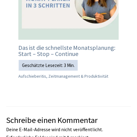
Das ist die schnellste Monatsplanung:
Start – Stop – Continue
Aufschieberitis, Zeitmanagement & Produktivität
Schreibe einen Kommentar
Deine E-Mail-Adresse wird nicht veröffentlicht.