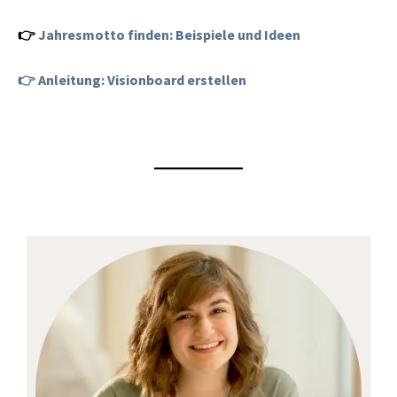
👉
Jahresmotto finden: Beispiele und Ideen
👉 Anleitung: Visionboard erstellen