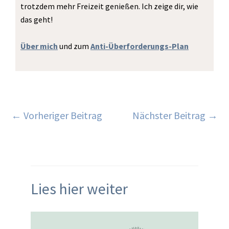
trotzdem mehr Freizeit genießen. Ich zeige dir, wie
das geht!
Über mich
und zum
Anti-Überforderungs-Plan
←
Vorheriger Beitrag
Nächster Beitrag
→
Lies hier weiter