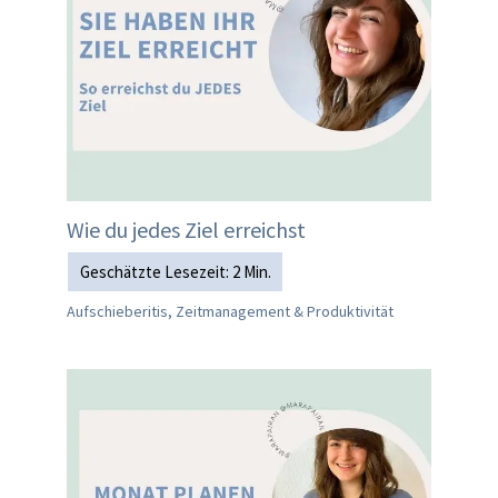
Wie du jedes Ziel erreichst
Aufschieberitis, Zeitmanagement & Produktivität