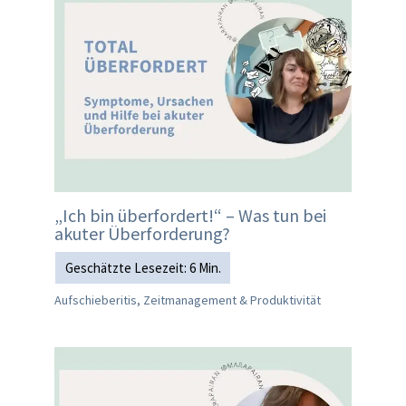
„Ich bin überfordert!“ – Was tun bei
akuter Überforderung?
Aufschieberitis, Zeitmanagement & Produktivität