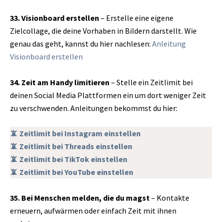
33. Visionboard erstellen
– Erstelle eine eigene
Zielcollage, die deine Vorhaben in Bildern darstellt. Wie
genau das geht, kannst du hier nachlesen:
Anleitung
Visionboard erstellen
34. Zeit am Handy limitieren
– Stelle ein Zeitlimit bei
deinen Social Media Plattformen ein um dort weniger Zeit
zu verschwenden. Anleitungen bekommst du hier:
📵 Zeitlimit bei Instagram einstellen
📵 Zeitlimit bei Threads einstellen
📵 Zeitlimit bei TikTok einstellen
📵 Zeitlimit bei YouTube einstellen
35. Bei Menschen melden, die du magst
– Kontakte
erneuern, aufwärmen oder einfach Zeit mit ihnen