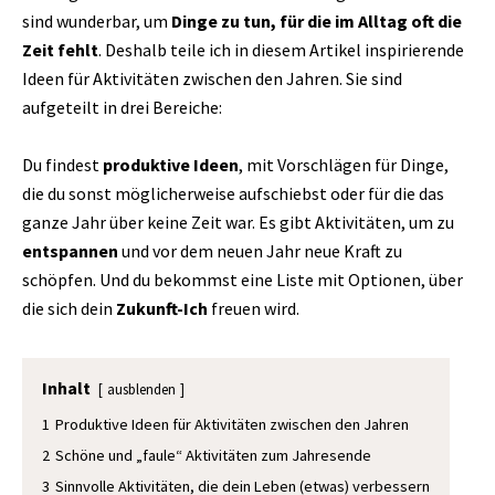
sind wunderbar, um
Dinge zu tun, für die im Alltag oft die
Zeit fehlt
. Deshalb teile ich in diesem Artikel inspirierende
Ideen für Aktivitäten zwischen den Jahren. Sie sind
aufgeteilt in drei Bereiche:
Du findest
produktive Ideen
, mit Vorschlägen für Dinge,
die du sonst möglicherweise aufschiebst oder für die das
ganze Jahr über keine Zeit war. Es gibt Aktivitäten, um zu
entspannen
und vor dem neuen Jahr neue Kraft zu
schöpfen. Und du bekommst eine Liste mit Optionen, über
die sich dein
Zukunft-Ich
freuen wird.
Inhalt
ausblenden
1
Produktive Ideen für Aktivitäten zwischen den Jahren
2
Schöne und „faule“ Aktivitäten zum Jahresende
3
Sinnvolle Aktivitäten, die dein Leben (etwas) verbessern