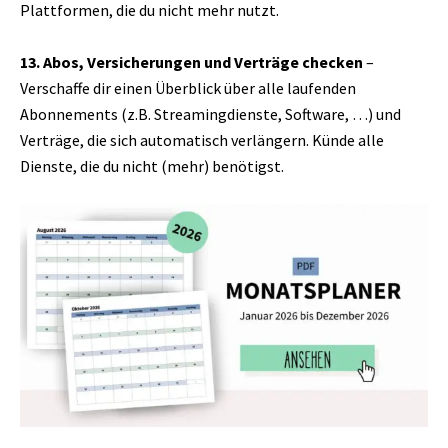
Plattformen, die du nicht mehr nutzt.
13. Abos, Versicherungen und Verträge checken
–
Verschaffe dir einen Überblick über alle laufenden
Abonnements (z.B. Streamingdienste, Software, …) und
Verträge, die sich automatisch verlängern. Künde alle
Dienste, die du nicht (mehr) benötigst.