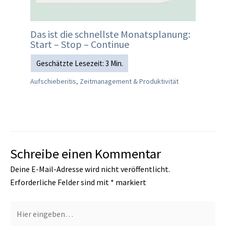
Das ist die schnellste Monatsplanung:
Start – Stop – Continue
Aufschieberitis, Zeitmanagement & Produktivität
Schreibe einen Kommentar
Deine E-Mail-Adresse wird nicht veröffentlicht.
Erforderliche Felder sind mit
*
markiert
Hier
eingeben…