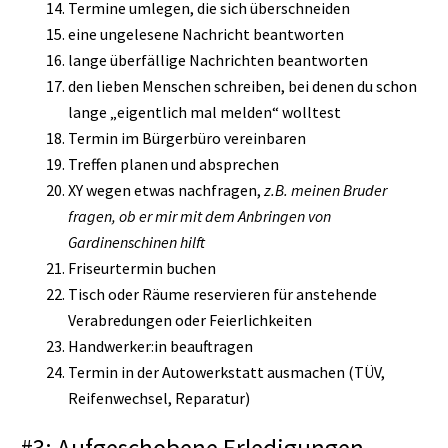
Termine umlegen, die sich überschneiden
eine ungelesene Nachricht beantworten
lange überfällige Nachrichten beantworten
den lieben Menschen schreiben, bei denen du schon
lange „eigentlich mal melden“ wolltest
Termin im Bürgerbüro vereinbaren
Treffen planen und absprechen
XY wegen etwas nachfragen,
z.B. meinen Bruder
fragen, ob er mir mit dem Anbringen von
Gardinenschinen hilft
Friseurtermin buchen
Tisch oder Räume reservieren für anstehende
Verabredungen oder Feierlichkeiten
Handwerker:in beauftragen
Termin in der Autowerkstatt ausmachen (TÜV,
Reifenwechsel, Reparatur)