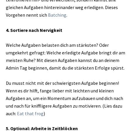
gleichen Aufgaben hintereinander weg erledigen. Dieses
Vorgehen nennt sich
Batching
.
4. Sortiere nach Nervigkeit
Welche Aufgaben belasten dich am stärksten? Oder
umgekehrt gefragt: Welche erledigte Aufgabe bringt dir am
meisten Ruhe? Mit diesen Aufgaben kannst du an deinem
Admin Tag beginnen, damit du die stärksten Erfolge spürst.
Du musst nicht mit der schwierigsten Aufgabe beginnen!
Wenn es dir hilft, fange lieber mit leichten und kleinen
Aufgaben an, um ein Momentum aufzubauen und dich nach
und nach für kniffligere Aufgaben zu motivieren. (Lies dazu
auch:
Eat that frog
)
5. Optional: Arbeite in Zeitblöcken