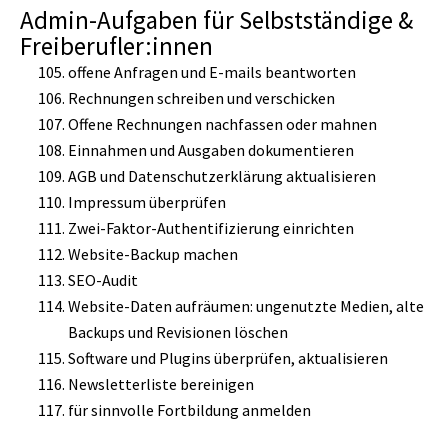
Admin-Aufgaben für Selbstständige &
Freiberufler:innen
offene Anfragen und E-mails beantworten
Rechnungen schreiben und verschicken
Offene Rechnungen nachfassen oder mahnen
Einnahmen und Ausgaben dokumentieren
AGB und Datenschutzerklärung aktualisieren
Impressum überprüfen
Zwei-Faktor-Authentifizierung einrichten
Website-Backup machen
SEO-Audit
Website-Daten aufräumen: ungenutzte Medien, alte
Backups und Revisionen löschen
Software und Plugins überprüfen, aktualisieren
Newsletterliste bereinigen
für sinnvolle Fortbildung anmelden