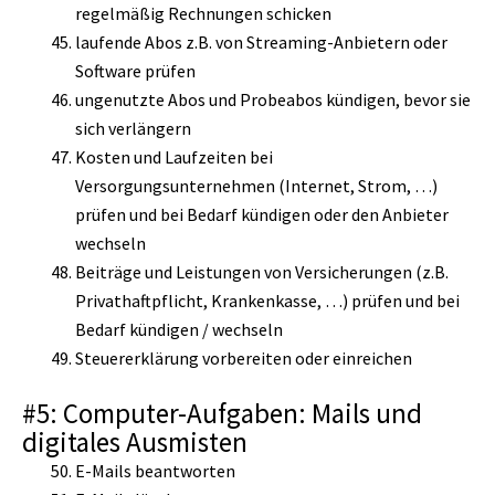
regelmäßig Rechnungen schicken
laufende Abos z.B. von Streaming-Anbietern oder
Software prüfen
ungenutzte Abos und Probeabos kündigen, bevor sie
sich verlängern
Kosten und Laufzeiten bei
Versorgungsunternehmen (Internet, Strom, …)
prüfen und bei Bedarf kündigen oder den Anbieter
wechseln
Beiträge und Leistungen von Versicherungen (z.B.
Privathaftpflicht, Krankenkasse, …) prüfen und bei
Bedarf kündigen / wechseln
Steuererklärung vorbereiten oder einreichen
#5: Computer-Aufgaben: Mails und
digitales Ausmisten
E-Mails beantworten