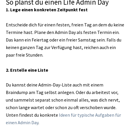
So planst du einen Life Admin Day
1. Lege einen konkreten Zeitpunkt fest
Entscheide dich für einen festen, freien Tag an dem du keine
Termine hast. Plane den Admin Day als festen Termin ein.
Das kann ein Feiertag oder ein freier Samstag sein. Falls du
keinen ganzen Tag zur Verfügung hast, reichen auch ein
paar freie Stunden.
2. Erstelle eine Liste
Du kannst deine Admin-Day-Liste auch mit einem
Braindump am Tag selbst anlegen. Oder du arbeitest vor,
und sammelst separat schon einmal alles, was dich nervt,
schon lange wartet oder schon zu oft verschoben wurde.
Unten findest du konkrete
Ideen für typische Aufgaben für
einen Admin Day
.