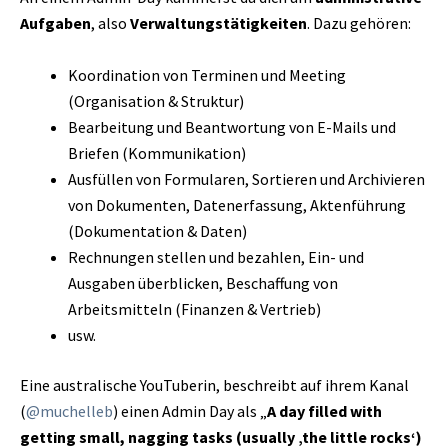
Aufgaben
, also
Verwaltungstätigkeiten
. Dazu gehören:
Koordination von Terminen und Meeting
(Organisation & Struktur)
Bearbeitung und Beantwortung von E-Mails und
Briefen (Kommunikation)
Ausfüllen von Formularen, Sortieren und Archivieren
von Dokumenten, Datenerfassung, Aktenführung
(Dokumentation & Daten)
Rechnungen stellen und bezahlen, Ein- und
Ausgaben überblicken, Beschaffung von
Arbeitsmitteln (Finanzen & Vertrieb)
usw.
Eine australische YouTuberin, beschreibt auf ihrem Kanal
(
@muchelleb
) einen Admin Day als „
A day filled with
getting small, nagging tasks (usually ‚the little rocks‘)