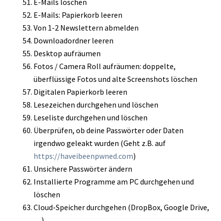
E-Mails löschen
E-Mails: Papierkorb leeren
Von 1-2 Newslettern abmelden
Downloadordner leeren
Desktop aufräumen
Fotos / Camera Roll aufräumen: doppelte,
überflüssige Fotos und alte Screenshots löschen
Digitalen Papierkorb leeren
Lesezeichen durchgehen und löschen
Leseliste durchgehen und löschen
Überprüfen, ob deine Passwörter oder Daten
irgendwo geleakt wurden (Geht z.B. auf
https://haveibeenpwned.com
)
Unsichere Passwörter ändern
Installierte Programme am PC durchgehen und
löschen
Cloud-Speicher durchgehen (DropBox, Google Drive,
…)