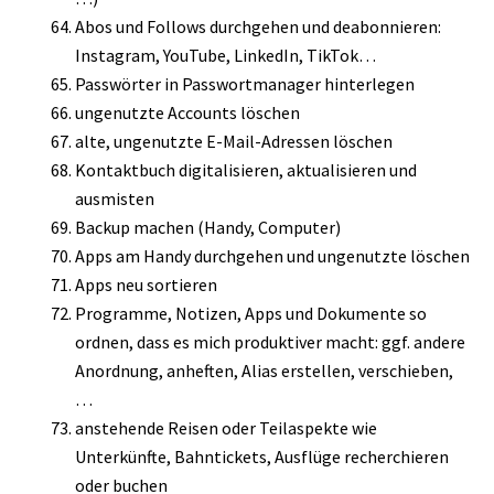
Abos und Follows durchgehen und deabonnieren:
Instagram, YouTube, LinkedIn, TikTok…
Passwörter in Passwortmanager hinterlegen
ungenutzte Accounts löschen
alte, ungenutzte E-Mail-Adressen löschen
Kontaktbuch digitalisieren, aktualisieren und
ausmisten
Backup machen (Handy, Computer)
Apps am Handy durchgehen und ungenutzte löschen
Apps neu sortieren
Programme, Notizen, Apps und Dokumente so
ordnen, dass es mich produktiver macht: ggf. andere
Anordnung, anheften, Alias erstellen, verschieben,
…
anstehende Reisen oder Teilaspekte wie
Unterkünfte, Bahntickets, Ausflüge recherchieren
oder buchen