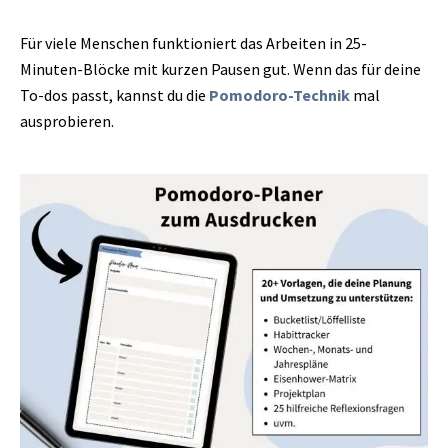
Für viele Menschen funktioniert das Arbeiten in 25-
Minuten-Blöcke mit kurzen Pausen gut. Wenn das für deine
To-dos passt, kannst du die
Pomodoro-Technik
mal
ausprobieren.