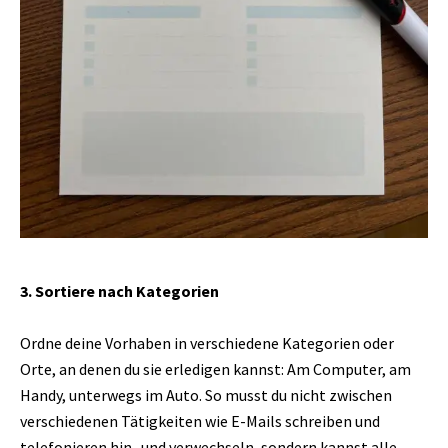
3. Sortiere nach Kategorien
Ordne deine Vorhaben in verschiedene Kategorien oder
Orte, an denen du sie erledigen kannst: Am Computer, am
Handy, unterwegs im Auto. So musst du nicht zwischen
verschiedenen Tätigkeiten wie E-Mails schreiben und
telefonieren hin- und verwechseln, sondern kannst alle