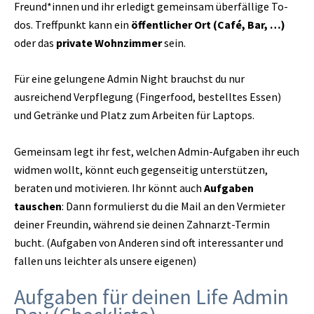
Freund*innen und ihr erledigt gemeinsam überfällige To-
dos. Treffpunkt kann ein
öffentlicher Ort (Café, Bar, …)
oder das
private Wohnzimmer
sein.
Für eine gelungene Admin Night brauchst du nur
ausreichend Verpflegung (Fingerfood, bestelltes Essen)
und Getränke und Platz zum Arbeiten für Laptops.
Gemeinsam legt ihr fest, welchen Admin-Aufgaben ihr euch
widmen wollt, könnt euch gegenseitig unterstützen,
beraten und motivieren. Ihr könnt auch
Aufgaben
tauschen
: Dann formulierst du die Mail an den Vermieter
deiner Freundin, während sie deinen Zahnarzt-Termin
bucht. (Aufgaben von Anderen sind oft interessanter und
fallen uns leichter als unsere eigenen)
Aufgaben für deinen Life Admin