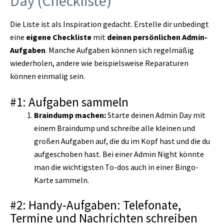
Day (Checkliste)
Die Liste ist als Inspiration gedacht. Erstelle dir unbedingt
eine
eigene Checkliste
mit
deinen persönlichen Admin-
Aufgaben
. Manche Aufgaben können sich regelmäßig
wiederholen, andere wie beispielsweise Reparaturen
können einmalig sein.
#1: Aufgaben sammeln
Braindump machen:
Starte deinen Admin Day mit
einem Braindump und schreibe alle kleinen und
großen Aufgaben auf, die du im Kopf hast und die du
aufgeschoben hast. Bei einer Admin Night könnte
man die wichtigsten To-dos auch in einer Bingo-
Karte sammeln.
#2: Handy-Aufgaben: Telefonate,
Termine und Nachrichten schreiben