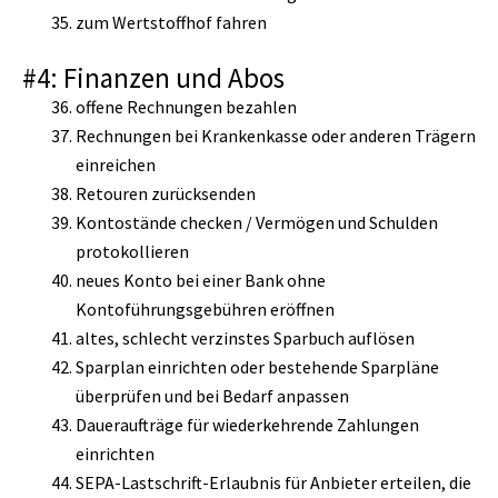
zum Wertstoffhof fahren
#4: Finanzen und Abos
offene Rechnungen bezahlen
Rechnungen bei Krankenkasse oder anderen Trägern
einreichen
Retouren zurücksenden
Kontostände checken / Vermögen und Schulden
protokollieren
neues Konto bei einer Bank ohne
Kontoführungsgebühren eröffnen
altes, schlecht verzinstes Sparbuch auflösen
Sparplan einrichten oder bestehende Sparpläne
überprüfen und bei Bedarf anpassen
Daueraufträge für wiederkehrende Zahlungen
einrichten
SEPA-Lastschrift-Erlaubnis für Anbieter erteilen, die