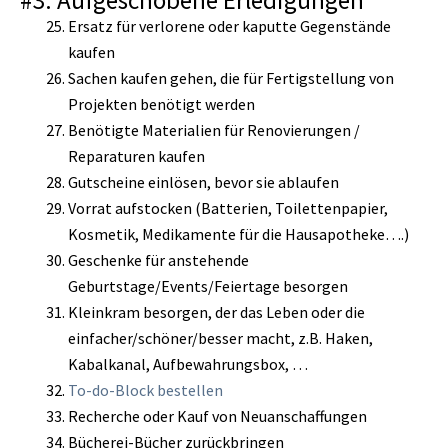
#3: Aufgeschobene Erledigungen
Ersatz für verlorene oder kaputte Gegenstände
kaufen
Sachen kaufen gehen, die für Fertigstellung von
Projekten benötigt werden
Benötigte Materialien für Renovierungen /
Reparaturen kaufen
Gutscheine einlösen, bevor sie ablaufen
Vorrat aufstocken (Batterien, Toilettenpapier,
Kosmetik, Medikamente für die Hausapotheke….)
Geschenke für anstehende
Geburtstage/Events/Feiertage besorgen
Kleinkram besorgen, der das Leben oder die
einfacher/schöner/besser macht, z.B. Haken,
Kabalkanal, Aufbewahrungsbox, …
To-do-Block bestellen
Recherche oder Kauf von Neuanschaffungen
Bücherei-Bücher zurückbringen