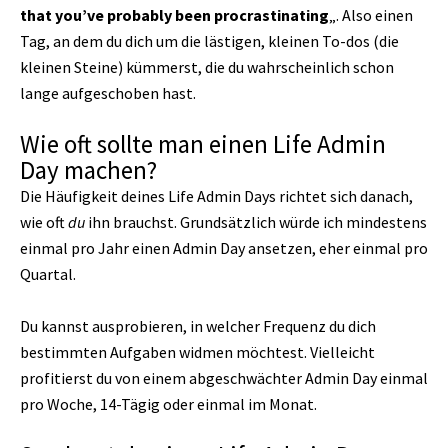
that you’ve probably been procrastinating
„. Also einen
Tag, an dem du dich um die lästigen, kleinen To-dos (die
kleinen Steine) kümmerst, die du wahrscheinlich schon
lange aufgeschoben hast.
Wie oft sollte man einen Life Admin
Day machen?
Die Häufigkeit deines Life Admin Days richtet sich danach,
wie oft
du
ihn brauchst. Grundsätzlich würde ich mindestens
einmal pro Jahr einen Admin Day ansetzen, eher einmal pro
Quartal.
Du kannst ausprobieren, in welcher Frequenz du dich
bestimmten Aufgaben widmen möchtest. Vielleicht
profitierst du von einem abgeschwächter Admin Day einmal
pro Woche, 14-Tägig oder einmal im Monat.