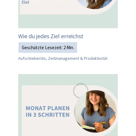
Wie du jedes Ziel erreichst
Aufschieberitis, Zeitmanagement & Produktivität