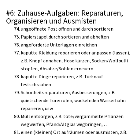
#6: Zuhause-Aufgaben: Reparaturen,
Organisieren und Ausmisten
ungeöffnete Post öffnen und durch sortieren
Papierstapel durch sortieren und abheften
angeforderte Unterlagen einreichen
kaputte Kleidung reparieren oder anpassen (lassen),
z.B. Knopf annähen, Hose kürzen, Socken/Wollpulli
stopfen, Absätze/Sohlen erneuern
kaputte Dinge reparieren, z.B. Türknauf
festschrauben
Schönheitsreparaturen, Ausbesserungen, z.B.
quietschende Türen ölen, wackelnden Wasserhahn
reparieren, usw.
Müll entsorgen, z.B. tote/vergammelte Pflanzen
wegwerfen, Pfand/Altglas wegbringen, …
einen (kleinen) Ort aufräumen oder ausmisten, z.B.