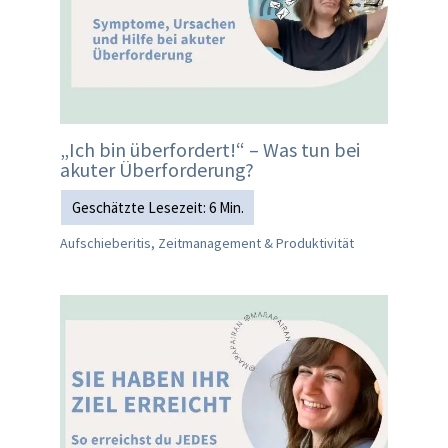
„Ich bin überfordert!“ – Was tun bei
akuter Überforderung?
Aufschieberitis, Zeitmanagement & Produktivität