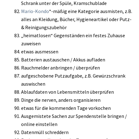
Schrank unter der Spüle, Kramschublade
Mario-Kondo
*-mäßig eine Kategorie ausmisten, z.B.
alles an Kleidung, Bücher, Hygieneartikel oder Putz-
& Reinigungszubehör
„heimatlosen“ Gegenständen ein festes Zuhause
zuweisen
etwas ausmessen
Batterien austauschen / Akkus aufladen
Rauchmelder anbringen / überprüfen
aufgeschobene Putzaufgabe, z.B. Gewürzschrank
auswischen
Ablaufdaten von Lebensmitteln überprüfen
Dinge die nerven, anders organisieren
etwas für die kommenden Tage vorkochen
Ausgemistete Sachen zur Spendenstelle bringen /
online einstellen
Datenmüll schreddern