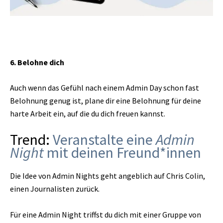
6. Belohne dich
Auch wenn das Gefühl nach einem Admin Day schon fast
Belohnung genug ist, plane dir eine Belohnung für deine
harte Arbeit ein, auf die du dich freuen kannst.
Trend:
Veranstalte eine
Admin
Night
mit deinen Freund*innen
Die Idee von Admin Nights geht angeblich auf Chris Colin,
einen Journalisten zurück.
Für eine Admin Night triffst du dich mit einer Gruppe von