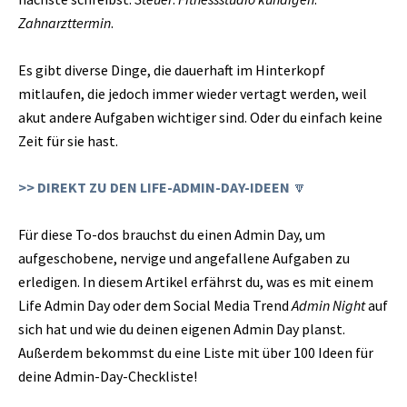
Zahnarzttermin
.
Es gibt diverse Dinge, die dauerhaft im Hinterkopf
mitlaufen, die jedoch immer wieder vertagt werden, weil
akut andere Aufgaben wichtiger sind. Oder du einfach keine
Zeit für sie hast.
>> DIREKT ZU DEN LIFE-ADMIN-DAY-IDEEN
🔽
Für diese To-dos brauchst du einen Admin Day, um
aufgeschobene, nervige und angefallene Aufgaben zu
erledigen. In diesem Artikel erfährst du, was es mit einem
Life Admin Day oder dem Social Media Trend
Admin Night
auf
sich hat und wie du deinen eigenen Admin Day planst.
Außerdem bekommst du eine Liste mit über 100 Ideen für
deine Admin-Day-Checkliste!