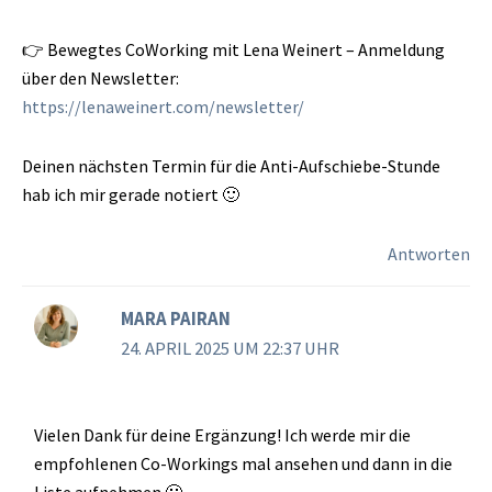
👉 Bewegtes CoWorking mit Lena Weinert – Anmeldung
über den Newsletter:
https://lenaweinert.com/newsletter/
Deinen nächsten Termin für die Anti-Aufschiebe-Stunde
hab ich mir gerade notiert 🙂
Antworten
MARA PAIRAN
24. APRIL 2025 UM 22:37 UHR
Vielen Dank für deine Ergänzung! Ich werde mir die
empfohlenen Co-Workings mal ansehen und dann in die