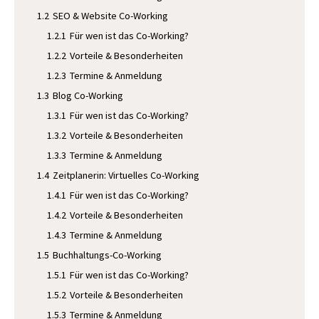
1.2
SEO & Website Co-Working
1.2.1
Für wen ist das Co-Working?
1.2.2
Vorteile & Besonderheiten
1.2.3
Termine & Anmeldung
1.3
Blog Co-Working
1.3.1
Für wen ist das Co-Working?
1.3.2
Vorteile & Besonderheiten
1.3.3
Termine & Anmeldung
1.4
Zeitplanerin: Virtuelles Co-Working
1.4.1
Für wen ist das Co-Working?
1.4.2
Vorteile & Besonderheiten
1.4.3
Termine & Anmeldung
1.5
Buchhaltungs-Co-Working
1.5.1
Für wen ist das Co-Working?
1.5.2
Vorteile & Besonderheiten
1.5.3
Termine & Anmeldung