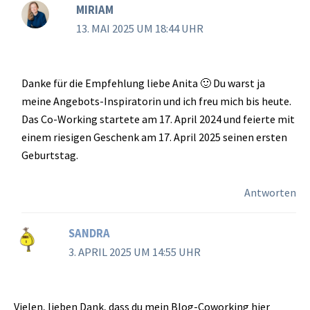
MIRIAM
13. MAI 2025 UM 18:44 UHR
Danke für die Empfehlung liebe Anita 🙂 Du warst ja
meine Angebots-Inspiratorin und ich freu mich bis heute.
Das Co-Working startete am 17. April 2024 und feierte mit
einem riesigen Geschenk am 17. April 2025 seinen ersten
Geburtstag.
Antworten
SANDRA
3. APRIL 2025 UM 14:55 UHR
Vielen, lieben Dank, dass du mein Blog-Coworking hier