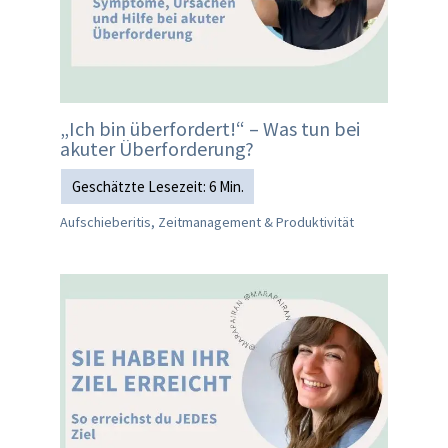
„Ich bin überfordert!“ – Was tun bei
akuter Überforderung?
Aufschieberitis, Zeitmanagement & Produktivität