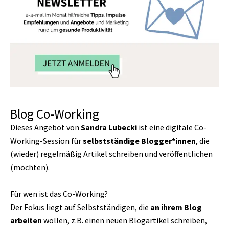
Blog Co-Working
Dieses Angebot
von
Sandra Lubecki
ist eine digitale Co-
Working-Session für
selbstständige Blogger*innen
, die
(wieder) regelmäßig Artikel schreiben und veröffentlichen
(möchten).
Für wen ist das Co-Working?
Der Fokus liegt auf Selbstständigen, die
an ihrem Blog
arbeiten
wollen, z.B. einen neuen Blogartikel schreiben,