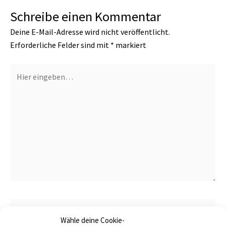
Schreibe einen Kommentar
Deine E-Mail-Adresse wird nicht veröffentlicht.
Erforderliche Felder sind mit
*
markiert
Hier
eingeben…
Name*
Wähle deine Cookie-