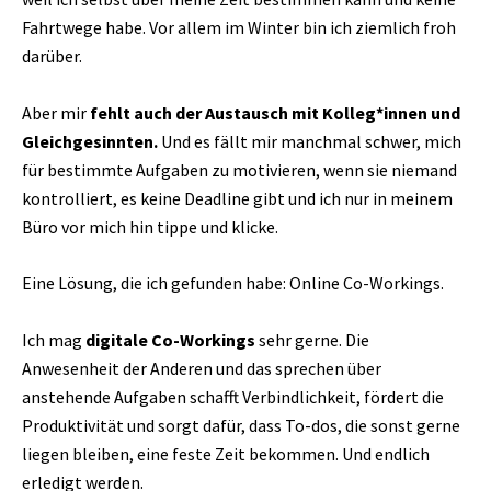
Fahrtwege habe. Vor allem im Winter bin ich ziemlich froh
darüber.
Aber mir
fehlt auch der Austausch mit Kolleg*innen und
Gleichgesinnten.
Und es fällt mir manchmal schwer, mich
für bestimmte Aufgaben zu motivieren, wenn sie niemand
kontrolliert, es keine Deadline gibt und ich nur in meinem
Büro vor mich hin tippe und klicke.
Eine Lösung, die ich gefunden habe: Online Co-Workings.
Ich mag
digitale Co-Workings
sehr gerne. Die
Anwesenheit der Anderen und das sprechen über
anstehende Aufgaben schafft Verbindlichkeit, fördert die
Produktivität und sorgt dafür, dass To-dos, die sonst gerne
liegen bleiben, eine feste Zeit bekommen. Und endlich
erledigt werden.