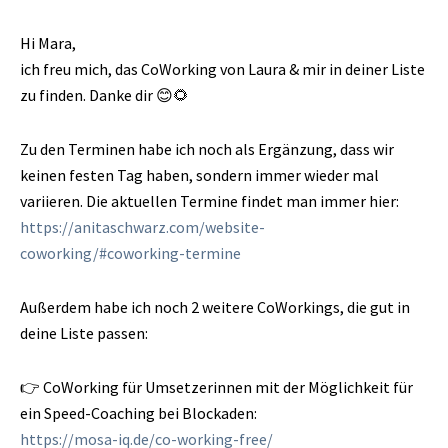
Hi Mara,
ich freu mich, das CoWorking von Laura & mir in deiner Liste
zu finden. Danke dir 😊🌻
Zu den Terminen habe ich noch als Ergänzung, dass wir
keinen festen Tag haben, sondern immer wieder mal
variieren. Die aktuellen Termine findet man immer hier:
https://anitaschwarz.com/website-
coworking/#coworking-termine
Außerdem habe ich noch 2 weitere CoWorkings, die gut in
deine Liste passen:
👉 CoWorking für Umsetzerinnen mit der Möglichkeit für
ein Speed-Coaching bei Blockaden:
https://mosa-iq.de/co-working-free/