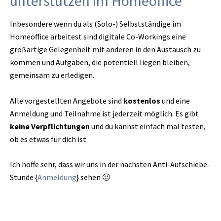
unterstützen im Homeoffice
Inbesondere wenn du als (Solo-) Selbstständige im
Homeoffice arbeitest sind digitale Co-Workings eine
großartige Gelegenheit mit anderen in den Austausch zu
kommen und Aufgaben, die potentiell liegen bleiben,
gemeinsam zu erledigen.
Alle vorgestellten Angebote sind
kostenlos
und eine
Anmeldung und Teilnahme ist jederzeit möglich. Es gibt
keine Verpflichtungen
und du kannst einfach mal testen,
ob es etwas für dich ist.
Ich hoffe sehr, dass wir uns in der nächsten Anti-Aufschiebe-
Stunde {
Anmeldung
} sehen 🙂