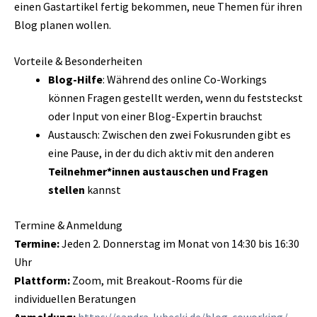
einen Gastartikel fertig bekommen, neue Themen für ihren
Blog planen wollen.
Vorteile & Besonderheiten
Blog-Hilfe
: Während des online Co-Workings
können Fragen gestellt werden, wenn du feststeckst
oder Input von einer Blog-Expertin brauchst
Austausch: Zwischen den zwei Fokusrunden gibt es
eine Pause, in der du dich aktiv mit den anderen
Teilnehmer*innen austauschen und Fragen
stellen
kannst
Termine & Anmeldung
Termine:
Jeden 2. Donnerstag im Monat von 14:30 bis 16:30
Uhr
Plattform:
Zoom, mit Breakout-Rooms für die
individuellen Beratungen