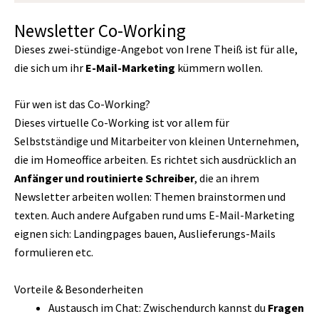
Newsletter Co-Working
Dieses zwei-stündige-Angebot
von
Irene Theiß ist für alle,
die sich um ihr
E-Mail-Marketing
kümmern wollen.
Für wen ist das Co-Working?
Dieses virtuelle Co-Working ist vor allem für
Selbstständige und Mitarbeiter von kleinen Unternehmen,
die im Homeoffice arbeiten. Es richtet sich ausdrücklich an
Anfänger
und routinierte Schreiber
, die an ihrem
Newsletter arbeiten wollen: Themen brainstormen und
texten. Auch andere Aufgaben rund ums E-Mail-Marketing
eignen sich: Landingpages bauen, Auslieferungs-Mails
formulieren etc.
Vorteile & Besonderheiten
Austausch im Chat: Zwischendurch kannst du
Fragen