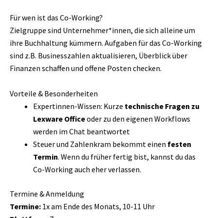
Für wen ist das Co-Working?
Zielgruppe sind Unternehmer*innen, die sich alleine um
ihre Buchhaltung kümmern. Aufgaben für das Co-Working
sind z.B. Businesszahlen aktualisieren, Überblick über
Finanzen schaffen und offene Posten checken.
Vorteile & Besonderheiten
Expertinnen-Wissen: Kurze
technische Fragen zu
Lexware Office
oder zu den eigenen Workflows
werden im Chat beantwortet
Steuer und Zahlenkram bekommt einen
festen
Termin
. Wenn du früher fertig bist, kannst du das
Co-Working auch eher verlassen.
Termine & Anmeldung
Termine:
1x am Ende des Monats, 10-11 Uhr