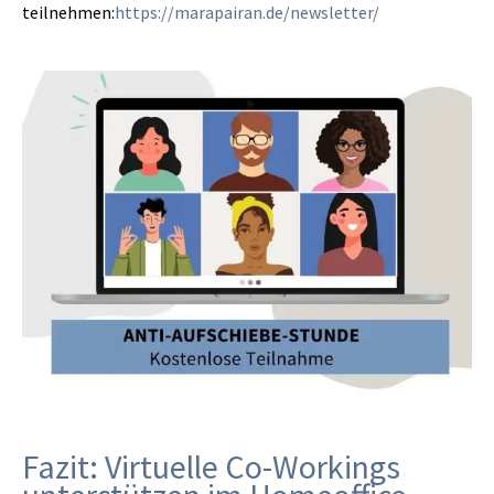
teilnehmen:
https://marapairan.de/newsletter/
Fazit: Virtuelle Co-Workings