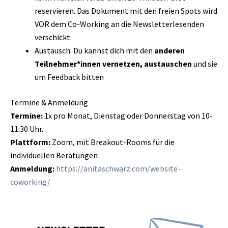
reservieren. Das Dokument mit den freien Spots wird
VOR dem Co-Working an die Newsletterlesenden
verschickt.
Austausch: Du kannst dich mit den
anderen
Teilnehmer*innen vernetzen, austauschen
und sie
um Feedback bitten
Termine & Anmeldung
Termine:
1x pro Monat, Dienstag oder Donnerstag von 10-
11:30 Uhr.
Plattform:
Zoom, mit Breakout-Rooms für die
individuellen Beratungen
Anmeldung:
https://anitaschwarz.com/website-
coworking/