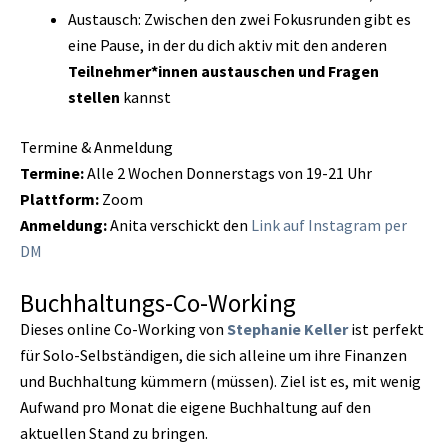
Austausch: Zwischen den zwei Fokusrunden gibt es
eine Pause, in der du dich aktiv mit den anderen
Teilnehmer*innen austauschen und Fragen
stellen
kannst
Termine & Anmeldung
Termine:
Alle 2 Wochen Donnerstags von 19-21 Uhr
Plattform:
Zoom
Anmeldung:
Anita verschickt den
Link auf Instagram per
DM
Buchhaltungs-Co-Working
Dieses online Co-Working von
Stephanie Keller
ist perfekt
für Solo-Selbständigen, die sich alleine um ihre Finanzen
und Buchhaltung kümmern (müssen). Ziel ist es, mit wenig
Aufwand pro Monat die eigene Buchhaltung auf den
aktuellen Stand zu bringen.