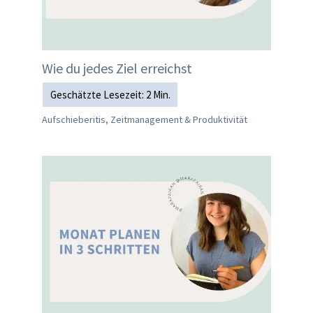
Wie du jedes Ziel erreichst
Aufschieberitis, Zeitmanagement & Produktivität