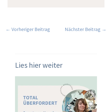
←
Vorheriger Beitrag
Nächster Beitrag
→
Lies hier weiter