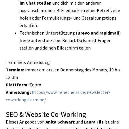
im Chat stellen
und dich mit den anderen
austauschen und z.B. Feedback zu einer Betreffzeile
holen oder Formulierungs- und Gestaltungstipps
erhalten.
Technischen Unterstützung (
Brevo und rapidmail
):
Irene unterstützt bei Bedarf. Du kannst Fragen
stellen und deinen Bildschirm teilen
Termine & Anmeldung
Termine:
immer am ersten Donnerstag des Monats, 10 bis
12 Uhr
Plattform:
Zoom
Anmeldung:
https://www.irenetheiss.de/newsletter-
coworking-termine/
SEO & Website Co-Working
Dieses Angebot
von
Anita Schwarz
und
Laura Filz
ist eine