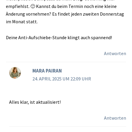
empfiehlst. 🙂 Kannst du beim Termin noch eine kleine
Änderung vornehmen? Es findet jeden zweiten Donnerstag
im Monat statt.
Deine Anti-Aufschiebe-Stunde klingt auch spannend!
Antworten
MARA PAIRAN
24. APRIL 2025 UM 22:09 UHR
Alles klar, ist aktualisiert!
Antworten