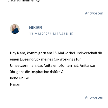
Liste aufnehmen 🙂
Antworten
MIRIAM
13. MAI 2025 UM 18:43 UHR
Hey Mara, komm gern am 15. Mai vorbei und verschaff dir
einen Liveeindruck meines Co-Workings für
Umsetzerinnen, das Anita empfohlen hat. Anita war
übrigens die Inspiration dafür 🙂
liebe Grüße
Miriam
Antworten