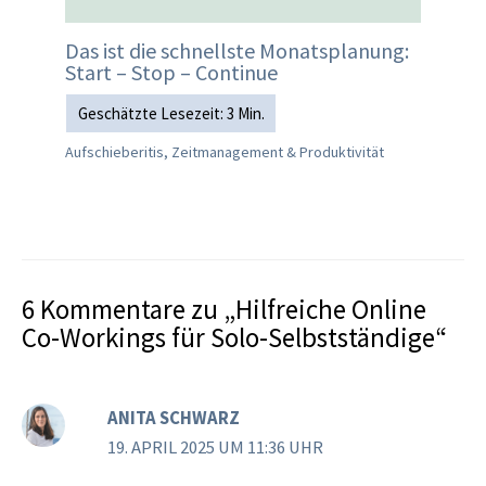
Das ist die schnellste Monatsplanung:
Start – Stop – Continue
Aufschieberitis, Zeitmanagement & Produktivität
6 Kommentare zu „Hilfreiche Online
Co-Workings für Solo-Selbstständige“
ANITA SCHWARZ
19. APRIL 2025 UM 11:36 UHR