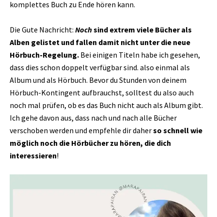
komplettes Buch zu Ende hören kann.
Die Gute Nachricht:
Noch
sind extrem viele Bücher als
Alben gelistet und fallen damit nicht unter die neue
Hörbuch-Regelung.
Bei einigen Titeln habe ich gesehen,
dass dies schon doppelt verfügbar sind. also einmal als
Album und als Hörbuch. Bevor du Stunden von deinem
Hörbuch-Kontingent aufbrauchst, solltest du also auch
noch mal prüfen, ob es das Buch nicht auch als Album gibt.
Ich gehe davon aus, dass nach und nach alle Bücher
verschoben werden und empfehle dir daher
so schnell wie
möglich noch die Hörbücher zu hören, die dich
interessieren
!