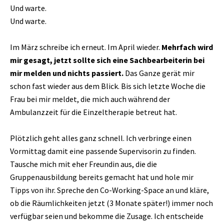
Und warte.
Und warte.
Im März schreibe ich erneut. Im April wieder.
Mehrfach wird
mir gesagt, jetzt sollte sich eine Sachbearbeiterin bei
mir melden und nichts passiert.
Das Ganze gerät mir
schon fast wieder aus dem Blick. Bis sich letzte Woche die
Frau bei mir meldet, die mich auch während der
Ambulanzzeit für die Einzeltherapie betreut hat.
Plötzlich geht alles ganz schnell. Ich verbringe einen
Vormittag damit eine passende Supervisorin zu finden.
Tausche mich mit eher Freundin aus, die die
Gruppenausbildung bereits gemacht hat und hole mir
Tipps von ihr. Spreche den Co-Working-Space an und kläre,
ob die Räumlichkeiten jetzt (3 Monate später!) immer noch
verfügbar seien und bekomme die Zusage. Ich entscheide