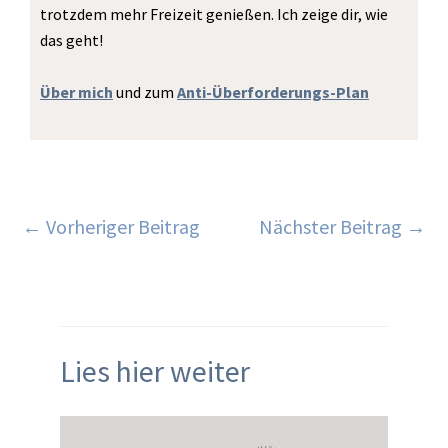
trotzdem mehr Freizeit genießen. Ich zeige dir, wie
das geht!
Über mich
und zum
Anti-Überforderungs-Plan
←
Vorheriger Beitrag
Nächster Beitrag
→
Lies hier weiter