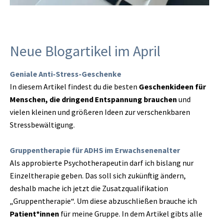
Neue Blogartikel im April
Geniale Anti-Stress-Geschenke
In diesem Artikel findest du die besten
Geschenkideen für
Menschen, die dringend Entspannung brauchen
und
vielen kleinen und größeren Ideen zur verschenkbaren
Stressbewältigung.
Gruppentherapie für ADHS im Erwachsenenalter
Als approbierte Psychotherapeutin darf ich bislang nur
Einzeltherapie geben. Das soll sich zukünftig ändern,
deshalb mache ich jetzt die Zusatzqualifikation
„Gruppentherapie“. Um diese abzuschließen brauche ich
Patient*innen
für meine Gruppe. In dem Artikel gibts alle