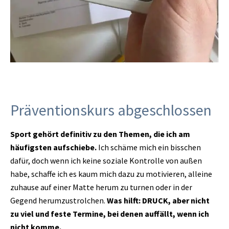
Präventionskurs abgeschlossen
Sport gehört definitiv zu den Themen, die ich am
häufigsten aufschiebe.
Ich schäme mich ein bisschen
dafür, doch wenn ich keine soziale Kontrolle von außen
habe, schaffe ich es kaum mich dazu zu motivieren, alleine
zuhause auf einer Matte herum zu turnen oder in der
Gegend herumzustrolchen.
Was hilft: DRUCK, aber nicht
zu viel und feste Termine, bei denen auffällt, wenn ich
nicht komme.