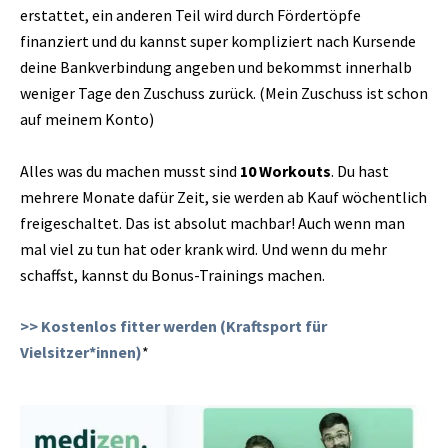
erstattet, ein anderen Teil wird durch Fördertöpfe
finanziert und du kannst super kompliziert nach Kursende
deine Bankverbindung angeben und bekommst innerhalb
weniger Tage den Zuschuss zurück. (Mein Zuschuss ist schon
auf meinem Konto)
Alles was du machen musst sind
10 Workouts
. Du hast
mehrere Monate dafür Zeit, sie werden ab Kauf wöchentlich
freigeschaltet. Das ist absolut machbar! Auch wenn man
mal viel zu tun hat oder krank wird. Und wenn du mehr
schaffst, kannst du Bonus-Trainings machen.
>> Kostenlos fitter werden (Kraftsport für
Vielsitzer*innen)
*