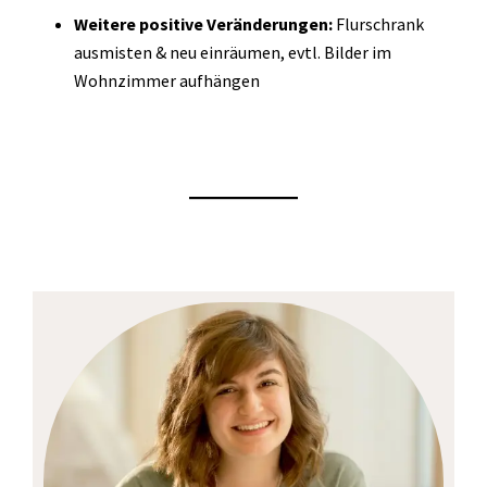
Weitere positive Veränderungen:
Flurschrank
ausmisten & neu einräumen, evtl. Bilder im
Wohnzimmer aufhängen