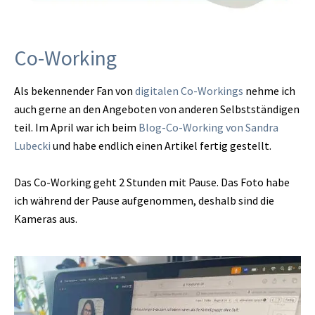
Co-Working
Als bekennender Fan von
digitalen Co-Workings
nehme ich
auch gerne an den Angeboten von anderen Selbstständigen
teil. Im April war ich beim
Blog-Co-Working von Sandra
Lubecki
und habe endlich einen Artikel fertig gestellt.
Das Co-Working geht 2 Stunden mit Pause. Das Foto habe
ich während der Pause aufgenommen, deshalb sind die
Kameras aus.