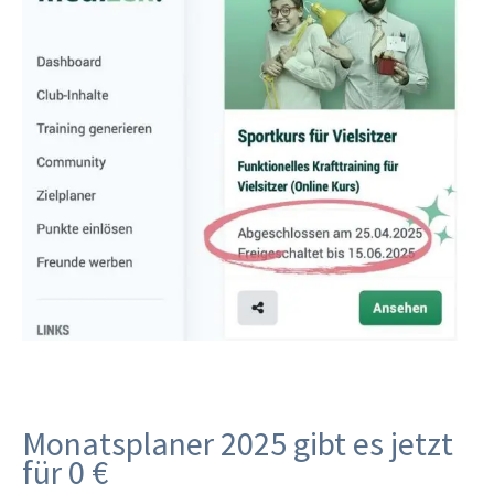
Monatsplaner 2025 gibt es jetzt
für 0 €