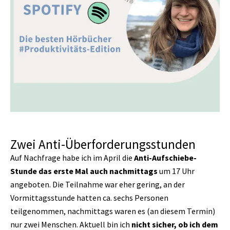
Zwei Anti-Überforderungsstunden
Auf Nachfrage habe ich im April die
Anti-Aufschiebe-
Stunde das erste Mal auch nachmittags
um 17 Uhr
angeboten. Die Teilnahme war eher gering, an der
Vormittagsstunde hatten ca. sechs Personen
teilgenommen, nachmittags waren es (an diesem Termin)
nur zwei Menschen. Aktuell bin ich
nicht sicher, ob ich dem