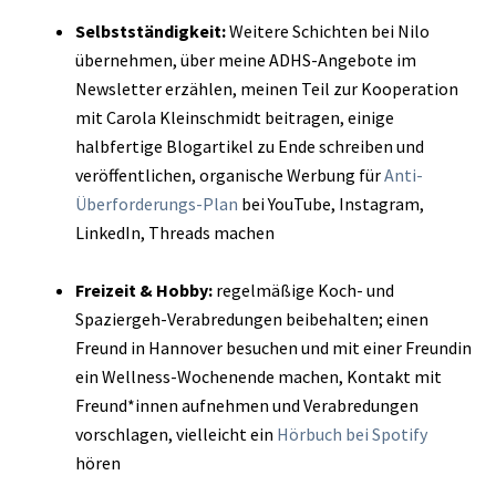
Selbstständigkeit:
Weitere Schichten bei Nilo
übernehmen, über meine ADHS-Angebote im
Newsletter erzählen, meinen Teil zur Kooperation
mit Carola Kleinschmidt beitragen, einige
halbfertige Blogartikel zu Ende schreiben und
veröffentlichen, organische Werbung für
Anti-
Überforderungs-Plan
bei YouTube, Instagram,
LinkedIn, Threads machen
Freizeit & Hobby:
regelmäßige Koch- und
Spaziergeh-Verabredungen beibehalten; einen
Freund in Hannover besuchen und mit einer Freundin
ein Wellness-Wochenende machen, Kontakt mit
Freund*innen aufnehmen und Verabredungen
vorschlagen, vielleicht ein
Hörbuch bei Spotify
hören