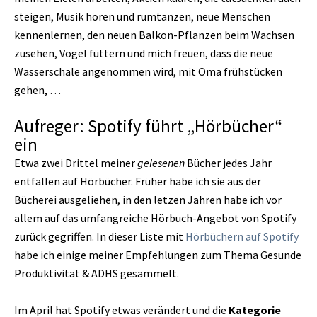
steigen, Musik hören und rumtanzen, neue Menschen
kennenlernen, den neuen Balkon-Pflanzen beim Wachsen
zusehen, Vögel füttern und mich freuen, dass die neue
Wasserschale angenommen wird, mit Oma frühstücken
gehen, …
Aufreger: Spotify führt „Hörbücher“
ein
Etwa zwei Drittel meiner
gelesenen
Bücher jedes Jahr
entfallen auf Hörbücher. Früher habe ich sie aus der
Bücherei ausgeliehen, in den letzen Jahren habe ich vor
allem auf das umfangreiche Hörbuch-Angebot von Spotify
zurück gegriffen. In dieser Liste mit
Hörbüchern auf Spotify
habe ich einige meiner Empfehlungen zum Thema Gesunde
Produktivität & ADHS gesammelt.
Im April hat Spotify etwas verändert und die
Kategorie