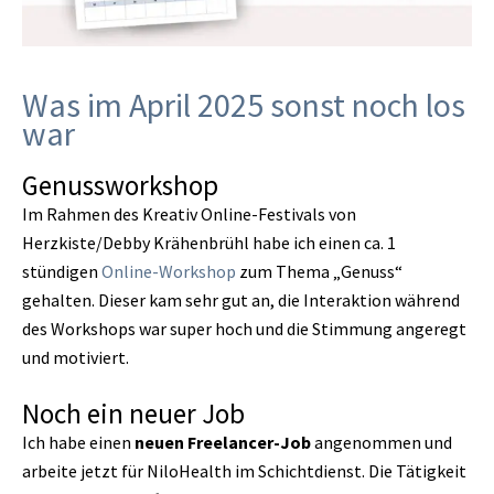
Was im April 2025 sonst noch los
war
Genussworkshop
Im Rahmen des Kreativ Online-Festivals von
Herzkiste/Debby Krähenbrühl habe ich einen ca. 1
stündigen
Online-Workshop
zum Thema „Genuss“
gehalten. Dieser kam sehr gut an, die Interaktion während
des Workshops war super hoch und die Stimmung angeregt
und motiviert.
Noch ein neuer Job
Ich habe einen
neuen Freelancer-Job
angenommen und
arbeite jetzt für NiloHealth im Schichtdienst. Die Tätigkeit