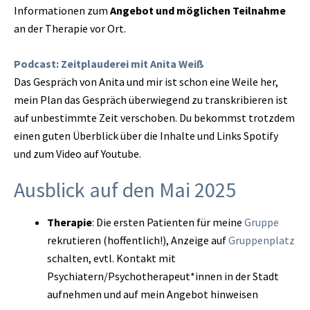
Informationen zum
Angebot und möglichen Teilnahme
an der Therapie vor Ort.
Podcast: Zeitplauderei mit Anita Weiß
Das Gespräch von Anita und mir ist schon eine Weile her,
mein Plan das Gespräch überwiegend zu transkribieren ist
auf unbestimmte Zeit verschoben. Du bekommst trotzdem
einen guten Überblick über die Inhalte und Links Spotify
und zum Video auf Youtube.
Ausblick auf den Mai 2025
Therapie
: Die ersten Patienten für meine
Gruppe
rekrutieren (hoffentlich!), Anzeige auf
Gruppenplatz
schalten, evtl. Kontakt mit
Psychiatern/Psychotherapeut*innen in der Stadt
aufnehmen und auf mein Angebot hinweisen