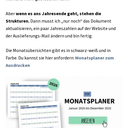
Aber
wenn es ans Jahresende geht, stehen die
Strukturen.
Dann musst ich „nur noch“ das Dokument
aktualisieren, ein paar Jahreszahlen auf der Website und
der Auslieferungs-Mail ändern und bin fertig.
Die Monatsübersichten gibt es in schwarz-weiß und in
Farbe. Du kannst sie hier anfordern:
Monatsplaner zum
Ausdrucken