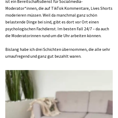
ist ein Bereitschaftsdienst für Socialmedia-
Moderator*innen, die auf TikTok Kommentare, Lives Shorts
moderieren müssen. Weil da manchmal ganz schön
belastende Dinge bei sind, gibt es dort vor Ort einen
psychologischen Fachdienst. Im besten Fall 24/7 – da auch
die Moderatorinnen rund um die Uhr arbeiten können.
Bislang habe ich drei Schichten übernommen, die alle sehr
umaufregend und ganz gut bezahlt waren.