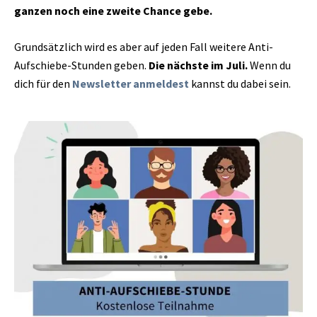
ganzen noch eine zweite Chance gebe.
Grundsätzlich wird es aber auf jeden Fall weitere Anti-
Aufschiebe-Stunden geben.
Die nächste im Juli.
Wenn du
dich für den
Newsletter anmeldest
kannst du dabei sein.