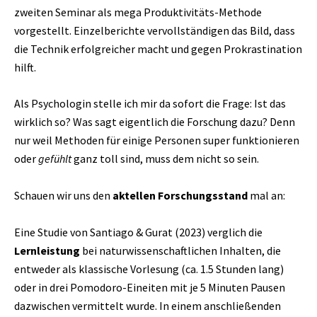
zweiten Seminar als mega Produktivitäts-Methode
vorgestellt. Einzelberichte vervollständigen das Bild, dass
die Technik erfolgreicher macht und gegen Prokrastination
hilft.
Als Psychologin stelle ich mir da sofort die Frage: Ist das
wirklich so? Was sagt eigentlich die Forschung dazu? Denn
nur weil Methoden für einige Personen super funktionieren
oder
gefühlt
ganz toll sind, muss dem nicht so sein.
Schauen wir uns den
aktellen Forschungsstand
mal an:
Eine Studie von Santiago & Gurat (2023) verglich die
Lernleistung
bei naturwissenschaftlichen Inhalten, die
entweder als klassische Vorlesung (ca. 1.5 Stunden lang)
oder in drei Pomodoro-Eineiten mit je 5 Minuten Pausen
dazwischen vermittelt wurde. In einem anschließenden