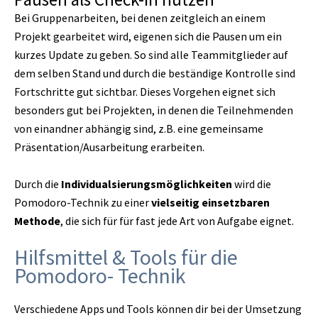
Bei Gruppenarbeiten, bei denen zeitgleich an einem
Projekt gearbeitet wird, eigenen sich die Pausen um ein
kurzes Update zu geben. So sind alle Teammitglieder auf
dem selben Stand und durch die beständige Kontrolle sind
Fortschritte gut sichtbar. Dieses Vorgehen eignet sich
besonders gut bei Projekten, in denen die Teilnehmenden
von einandner abhängig sind, z.B. eine gemeinsame
Präsentation/Ausarbeitung erarbeiten.
Durch die
Individualsierungsmöglichkeiten
wird die
Pomodoro-Technik zu einer
vielseitig einsetzbaren
Methode
, die sich für für fast jede Art von Aufgabe eignet.
Hilfsmittel & Tools für die
Pomodoro- Technik
Verschiedene Apps und Tools können dir bei der Umsetzung