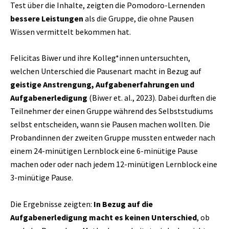
Test über die Inhalte, zeigten die Pomodoro-Lernenden
bessere Leistungen
als die Gruppe, die ohne Pausen
Wissen vermittelt bekommen hat.
Felicitas Biwer und ihre Kolleg*innen untersuchten,
welchen Unterschied die Pausenart macht in Bezug auf
geistige Anstrengung, Aufgabenerfahrungen und
Aufgabenerledigung
(Biwer et. al., 2023). Dabei durften die
Teilnehmer der einen Gruppe während des Selbststudiums
selbst entscheiden, wann sie Pausen machen wollten. Die
Probandinnen der zweiten Gruppe mussten entweder nach
einem 24-minütigen Lernblock eine 6-minütige Pause
machen oder oder nach jedem 12-minütigen Lernblock eine
3-minütige Pause.
Die Ergebnisse zeigten:
In Bezug auf die
Aufgabenerledigung macht es keinen Unterschied
, ob