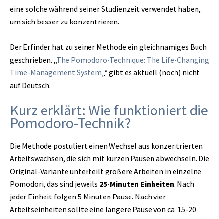
eine solche während seiner Studienzeit verwendet haben,
um sich besser zu konzentrieren.
Der Erfinder hat zu seiner Methode ein gleichnamiges Buch
geschrieben. „
The Pomodoro-Technique: The Life-Changing
Time-Management System
„* gibt es aktuell (noch) nicht
auf Deutsch.
Kurz erklärt: Wie funktioniert die
Pomodoro-Technik?
Die Methode postuliert einen Wechsel aus konzentrierten
Arbeitswachsen, die sich mit kurzen Pausen abwechseln. Die
Original-Variante unterteilt größere Arbeiten in einzelne
Pomodori, das sind jeweils
25-Minuten Einheiten
. Nach
jeder Einheit folgen 5 Minuten Pause. Nach vier
Arbeitseinheiten sollte eine längere Pause von ca. 15-20