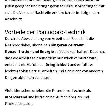
jeden geeignet und bringt gewisse Herausforderungen mit
sich. Die Vor- und Nachteile erkläre ich dir im folgenden
Abschnitt.
Vorteile der Pomodoro-Technik
Durch die Abwechslung von Arbeit und Pause hilft die
Methode dabei, über einen
längeren Zeitraum
Konzentration und Energie
aufrechtzuerhalten. Dadurch,
dass die Arbeitszeit außerdem künstlich verkürzt wird,
entsteht ein Gefühl der
Dringlichkeit
und es fällt es
leichter fokussiert zu arbeiten und sich nicht von anderen
Dingen ablenken zu lassen.
VIele Menschen erleben die Pomodoro-Technik als
motivierend
und hilfreich bei Aufschieberitis und
Prokrastination.