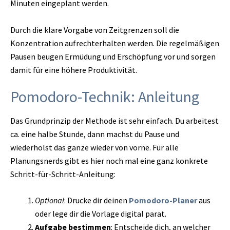
Minuten eingeplant werden.
Durch die klare Vorgabe von Zeitgrenzen soll die
Konzentration aufrechterhalten werden. Die regelmäßigen
Pausen beugen Ermüdung und Erschöpfung vor und sorgen
damit für eine höhere Produktivität.
Pomodoro-Technik: Anleitung
Das Grundprinzip der Methode ist sehr einfach. Du arbeitest
ca. eine halbe Stunde, dann machst du Pause und
wiederholst das ganze wieder von vorne. Für alle
Planungsnerds gibt es hier noch mal eine ganz konkrete
Schritt-für-Schritt-Anleitung:
Optional
: Drucke dir deinen
Pomodoro-Planer
aus
oder lege dir die Vorlage digital parat.
Aufgabe bestimmen
: Entscheide dich, an welcher