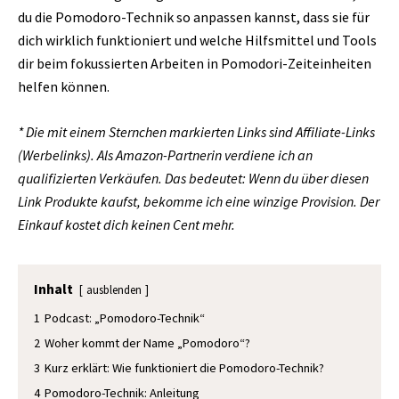
du die Pomodoro-Technik so anpassen kannst, dass sie für
dich wirklich funktioniert und welche Hilfsmittel und Tools
dir beim fokussierten Arbeiten in Pomodori-Zeiteinheiten
helfen können.
* Die mit einem Sternchen markierten Links sind Affiliate-Links
(Werbelinks). Als Amazon-Partnerin verdiene ich an
qualifizierten Verkäufen. Das bedeutet: Wenn du über diesen
Link Produkte kaufst, bekomme ich eine winzige Provision. Der
Einkauf kostet dich keinen Cent mehr.
Inhalt
ausblenden
1
Podcast: „Pomodoro-Technik“
2
Woher kommt der Name „Pomodoro“?
3
Kurz erklärt: Wie funktioniert die Pomodoro-Technik?
4
Pomodoro-Technik: Anleitung