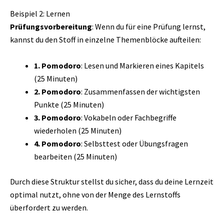
Beispiel 2: Lernen
Prüfungsvorbereitung
: Wenn du für eine Prüfung lernst,
kannst du den Stoff in einzelne Themenblöcke aufteilen:
1. Pomodoro
: Lesen und Markieren eines Kapitels
(25 Minuten)
2. Pomodoro
: Zusammenfassen der wichtigsten
Punkte (25 Minuten)
3. Pomodoro
: Vokabeln oder Fachbegriffe
wiederholen (25 Minuten)
4. Pomodoro
: Selbsttest oder Übungsfragen
bearbeiten (25 Minuten)
Durch diese Struktur stellst du sicher, dass du deine Lernzeit
optimal nutzt, ohne von der Menge des Lernstoffs
überfordert zu werden.