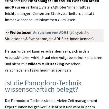
erfordert und ein
ständiges Umstellen zwischen Arbeit
und Pausen
verlangt. Vielen ADHSler*innen fällt es
leichter, längere Zeiten am Stück zu arbeiten, anstatt
immer wieder neu reinkommen zu müssen.
>>
Weiterlesen:
Anzeichen von ADHS
{50 typische
Situationen & Symptome, die ADHSler*innen kennen}
Herausfordernd kann es außerdem sein, sich in den
Arbeitsblöcken wirklich auf eine Aufgabe zu konzentrieren
und nicht mit
wildem Multitasking
zwischen
verschiedenen Tasks herum zu springen.
Ist die Pomodoro-Technik
wissenschaftlich belegt?
Die Pomodoro-Technik sich bei vielen Zeitmanagement-
Expert*innen bei großer Beliebtheit und wird in jedem