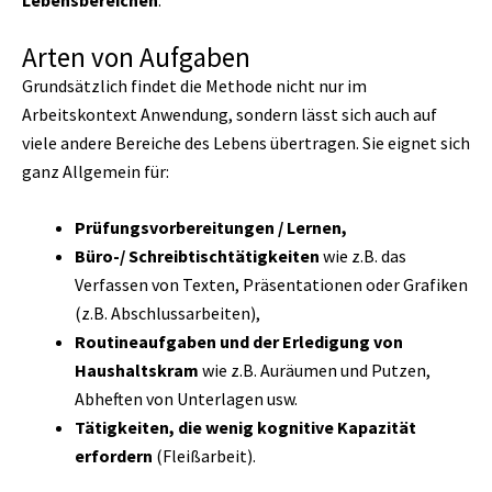
Lebensbereichen
.
Arten von Aufgaben
Grundsätzlich findet die Methode nicht nur im
Arbeitskontext Anwendung, sondern lässt sich auch auf
viele andere Bereiche des Lebens übertragen. Sie eignet sich
ganz Allgemein für:
Prüfungsvorbereitungen / Lernen,
Büro-/ Schreibtischtätigkeiten
wie z.B. das
Verfassen von Texten, Präsentationen oder Grafiken
(z.B. Abschlussarbeiten),
Routineaufgaben
und der Erledigung von
Haushaltskram
wie z.B. Auräumen und Putzen,
Abheften von Unterlagen usw.
Tätigkeiten, die wenig kognitive Kapazität
erfordern
(Fleißarbeit).