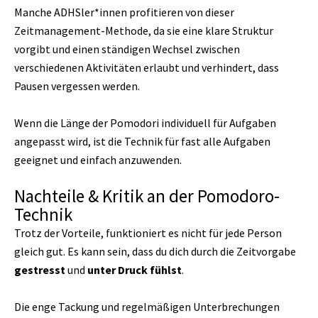
Manche ADHSler*innen profitieren von dieser
Zeitmanagement-Methode, da sie eine klare Struktur
vorgibt und einen ständigen Wechsel zwischen
verschiedenen Aktivitäten erlaubt und verhindert, dass
Pausen vergessen werden.
Wenn die Länge der Pomodori individuell für Aufgaben
angepasst wird, ist die Technik für fast alle Aufgaben
geeignet und einfach anzuwenden.
Nachteile & Kritik an der Pomodoro-
Technik
Trotz der Vorteile, funktioniert es nicht für jede Person
gleich gut. Es kann sein, dass du dich durch die Zeitvorgabe
gestresst
und
unter Druck fühlst
.
Die enge Tackung und regelmäßigen Unterbrechungen