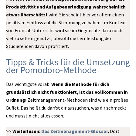
Produktivität und Aufgabenerledigung wahrscheinlich
etwas überschätzt
wird. Sie scheint hier vor allem einen
positiven Einfluss auf die Stimmung zu haben. Im Kontext
von Frontal-Unterricht wird sie im Gegensatz dazu noch
viel zu selten genutzt, obwohl die Lernleistung der
Studierenden davon profitiert.
Tipps & Tricks für die Umsetzung
der Pomodoro-Methode
Das wichtigste vorab:
Wenn die Methode für dich
grundsätzlich nicht funktioniert, ist das vollkommen in
Ordnung!
Zeitmanagement-Methoden sind wie ein großes
Buffet. Das heißt du darfst dir aussuchen, was dir schmeckt
und musst nicht alles essen.
>>
Weiterlesen:
Das Zeitmanagement-Glossar
.
Dort