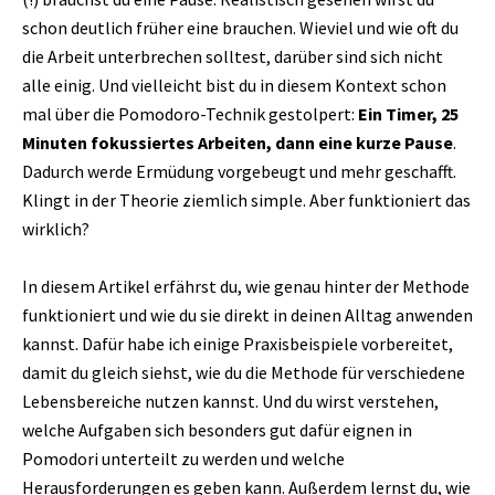
schon deutlich früher eine brauchen. Wieviel und wie oft du
die Arbeit unterbrechen solltest, darüber sind sich nicht
alle einig. Und vielleicht bist du in diesem Kontext schon
mal über die Pomodoro-Technik gestolpert:
Ein Timer, 25
Minuten fokussiertes Arbeiten, dann eine kurze Pause
.
Dadurch werde Ermüdung vorgebeugt und mehr geschafft.
Klingt in der Theorie ziemlich simple. Aber funktioniert das
wirklich?
In diesem Artikel erfährst du, wie genau hinter der Methode
funktioniert und wie du sie direkt in deinen Alltag anwenden
kannst. Dafür habe ich einige Praxisbeispiele vorbereitet,
damit du gleich siehst, wie du die Methode für verschiedene
Lebensbereiche nutzen kannst. Und du wirst verstehen,
welche Aufgaben sich besonders gut dafür eignen in
Pomodori unterteilt zu werden und welche
Herausforderungen es geben kann. Außerdem lernst du, wie