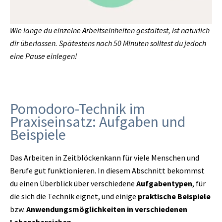
Wie lange du einzelne Arbeitseinheiten gestaltest, ist natürlich
dir überlassen. Spätestens nach 50 Minuten solltest du jedoch
eine Pause einlegen!
Pomodoro-Technik im
Praxiseinsatz: Aufgaben und
Beispiele
Das Arbeiten in Zeitblöckenkann für viele Menschen und
Berufe gut funktionieren. In diesem Abschnitt bekommst
du einen Überblick über verschiedene
Aufgabentypen
, für
die sich die Technik eignet, und einige
praktische Beispiele
bzw.
Anwendungsmöglichkeiten in verschiedenen