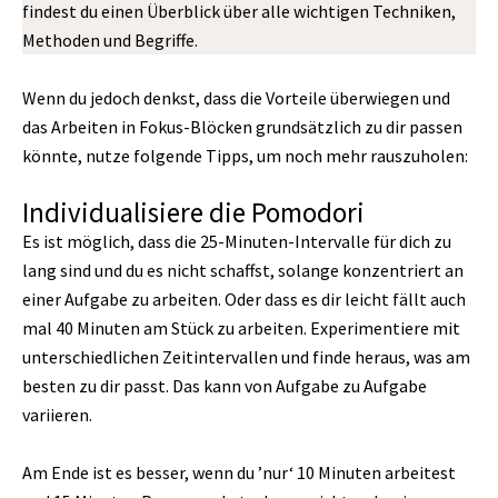
findest du einen Überblick über alle wichtigen Techniken,
Methoden und Begriffe.
Wenn du jedoch denkst, dass die Vorteile überwiegen und
das Arbeiten in Fokus-Blöcken grundsätzlich zu dir passen
könnte, nutze folgende Tipps, um noch mehr rauszuholen:
Individualisiere die Pomodori
Es ist möglich, dass die 25-Minuten-Intervalle für dich zu
lang sind und du es nicht schaffst, solange konzentriert an
einer Aufgabe zu arbeiten. Oder dass es dir leicht fällt auch
mal 40 Minuten am Stück zu arbeiten. Experimentiere mit
unterschiedlichen Zeitintervallen und finde heraus, was am
besten zu dir passt. Das kann von Aufgabe zu Aufgabe
variieren.
Am Ende ist es besser, wenn du ’nur‘ 10 Minuten arbeitest