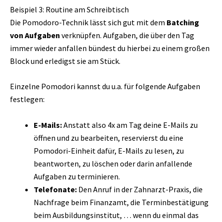
Beispiel 3: Routine am Schreibtisch
Die Pomodoro-Technik lässt sich gut mit dem
Batching
von Aufgaben
verknüpfen. Aufgaben, die über den Tag
immer wieder anfallen bündest du hierbei zu einem großen
Block und erledigst sie am Stück.
Einzelne Pomodori kannst du u.a. für folgende Aufgaben
festlegen:
E-Mails:
Anstatt also 4x am Tag deine E-Mails zu
öffnen und zu bearbeiten, reservierst du eine
Pomodori-Einheit dafür, E-Mails zu lesen, zu
beantworten, zu löschen oder darin anfallende
Aufgaben zu terminieren.
Telefonate:
Den Anruf in der Zahnarzt-Praxis, die
Nachfrage beim Finanzamt, die Terminbestätigung
beim Ausbildungsinstitut, … wenn du einmal das