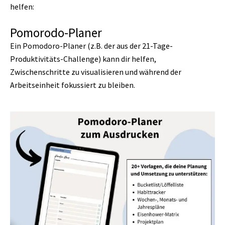
helfen:
Pomorodo-Planer
Ein Pomodoro-Planer (z.B. der aus der 21-Tage-
Produktivitäts-Challenge) kann dir helfen,
Zwischenschritte zu visualisieren und während der
Arbeitseinheit fokussiert zu bleiben.