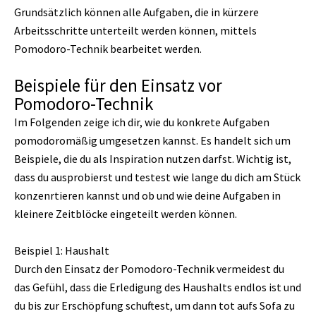
Grundsätzlich können alle Aufgaben, die in kürzere
Arbeitsschritte unterteilt werden können, mittels
Pomodoro-Technik bearbeitet werden.
Beispiele für den Einsatz vor
Pomodoro-Technik
Im Folgenden zeige ich dir, wie du konkrete Aufgaben
pomodoromäßig umgesetzen kannst. Es handelt sich um
Beispiele, die du als Inspiration nutzen darfst. Wichtig ist,
dass du ausprobierst und testest wie lange du dich am Stück
konzenrtieren kannst und ob und wie deine Aufgaben in
kleinere Zeitblöcke eingeteilt werden können.
Beispiel 1: Haushalt
Durch den Einsatz der Pomodoro-Technik vermeidest du
das Gefühl, dass die Erledigung des Haushalts endlos ist und
du bis zur Erschöpfung schuftest, um dann tot aufs Sofa zu