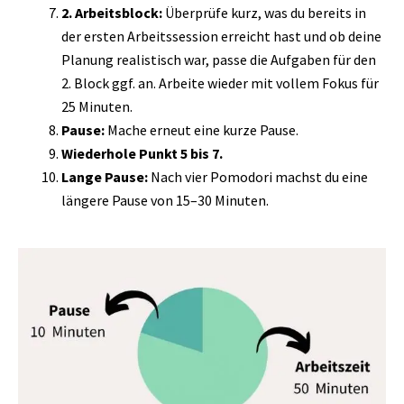
2. Arbeitsblock:
Überprüfe kurz, was du bereits in
der ersten Arbeitssession erreicht hast und ob deine
Planung realistisch war, passe die Aufgaben für den
2. Block ggf. an. Arbeite wieder mit vollem Fokus für
25 Minuten.
Pause:
Mache erneut eine kurze Pause.
Wiederhole Punkt 5 bis 7.
Lange Pause:
Nach vier Pomodori machst du eine
längere Pause von 15–30 Minuten.