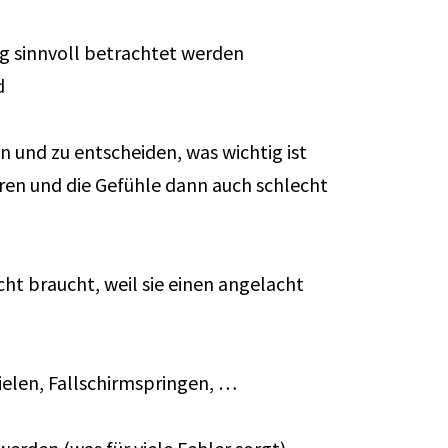
tig sinnvoll betrachtet werden
d
n und zu entscheiden, was wichtig ist
eren und die Gefühle dann auch schlecht
ht braucht, weil sie einen angelacht
pielen, Fallschirmspringen, …