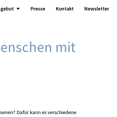
ngebot
Presse
Kontakt
Newsletter
Menschen mit
senen? Dafür kann es verschiedene