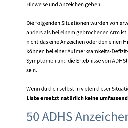
Hinweise und Anzeichen geben.
Die folgenden Situationen wurden von erw
anders als bei einem gebrochenen Arm ist
nicht das eine Anzeichen oder den einen Hi
können bei einer Aufmerksamkeits-Defizit
Symptomen und die Erlebnisse von ADHSler
sein.
Wenn du dich selbst in vielen dieser Situa
Liste ersetzt natürlich keine umfassen
50 ADHS Anzeiche