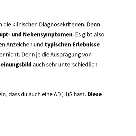
die klinischen Diagnosekriterien. Denn
aupt- und Nebensymptomen
. Es gibt also
lten Anzeichen und
typischen Erlebnisse
r nicht. Denn je die Ausprägung von
heinungsbild
auch sehr unterschiedlich
in, dass du auch eine AD(H)S hast.
Diese