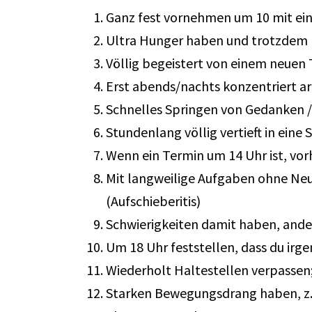
Ganz fest vornehmen um 10 mit ein
Ultra Hunger haben und trotzdem ni
Völlig begeistert von einem neuen
Erst abends/nachts konzentriert a
Schnelles Springen von Gedanken /
Stundenlang völlig vertieft in eine 
Wenn ein Termin um 14 Uhr ist, v
Mit langweilige Aufgaben ohne Neui
(Aufschieberitis)
Schwierigkeiten damit haben, ande
Um 18 Uhr feststellen, dass du irg
Wiederholt Haltestellen verpassen
Starken Bewegungsdrang haben, z.