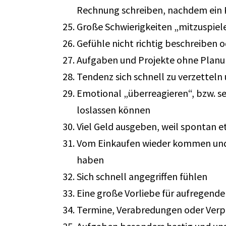
Rechnung schreiben, nachdem ein 
Große Schwierigkeiten „mitzuspielen
Gefühle nicht richtig beschreiben o
Aufgaben und Projekte ohne Planun
Tendenz sich schnell zu verzetteln 
Emotional „überreagieren“, bzw. sen
loslassen können
Viel Geld ausgeben, weil spontan et
Vom Einkaufen wieder kommen und fe
haben
Sich schnell angegriffen fühlen
Eine große Vorliebe für aufregende 
Termine, Verabredungen oder Verp