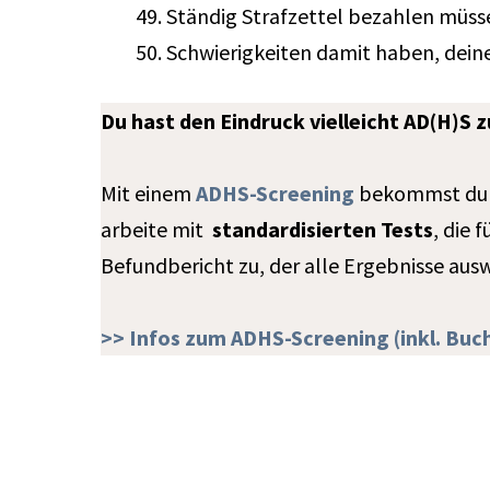
Ständig Strafzettel bezahlen müsse
Schwierigkeiten damit haben, dei
Du hast den Eindruck vielleicht AD(H)S
Mit einem
ADHS-Screening
bekommst du Kl
arbeite mit
standardisierten Tests
, die 
Befundbericht zu, der alle Ergebnisse ausw
>> Infos zum ADHS-Screening (inkl. Bu