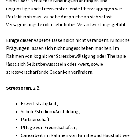
Selbstwert, schlechte Bindungserfahrungen und
ungünstige und stressverstärkende Überzeugungen wie
Perfektionismus, zu hohe Ansprüche an sich selbst,
Versagensängste oder sehr hohes Verantwortungsgefühl.
Einige dieser Aspekte lassen sich nicht verändern. Kindliche
Prägungen lassen sich nicht ungeschehen machen. Im
Rahmen von kognitiver Stressbewältigung oder Therapie
lässt sich Selbstbewusstsein oder -wert, sowie
stressverschärfende Gedanken verändern.
Stressoren
, z.B.
Erwerbstätigkeit,
Schule/Studium/Ausbildung,
Partnerschaft,
Pflege von Freundschaften,
Carearbeit im Rahmen von Familie und Haushalt wie