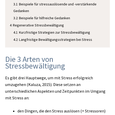
3.1
Beispiele für stressauslösende und -verstärkende
Gedanken
3.2
Beispiele für hilfreiche Gedanken
4
Regenerative Stressbewältigung
4.1
Kurzfristige Strategien zur Stressbewältigung
4.2
Langfristige Bewältigungsstrategien bei Stress
Die 3 Arten von
Stressbewältigung
Es gibt drei Hauptwege, um mit Stress erfolgreich
umzugehen (Kaluza, 2015). Diese setzen an
unterschiedlichen Aspekten und Zeitpunkten im Umgang
mit Stress an:
den Dingen, die den Stress auslösen (= Stressoren)