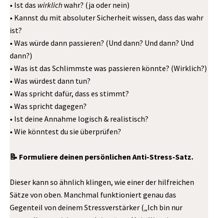
• Ist das
wirklich
wahr? (ja oder nein)
• Kannst du mit absoluter Sicherheit wissen, dass das wahr
ist?
• Was würde dann passieren? (Und dann? Und dann? Und
dann?)
• Was ist das Schlimmste was passieren könnte? (Wirklich?)
• Was würdest dann tun?
• Was spricht dafür, dass es stimmt?
• Was spricht dagegen?
• Ist deine Annahme logisch & realistisch?
• Wie könntest du sie überprüfen?
📝 Formuliere deinen persönlichen Anti-Stress-Satz.
Dieser kann so ähnlich klingen, wie einer der hilfreichen
Sätze von oben. Manchmal funktioniert genau das
Gegenteil von deinem Stressverstärker („Ich bin nur