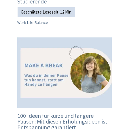
Studierende
Work-Life-Balance
100 Ideen für kurze und längere
Pausen: Mit diesen Erholungsideen ist
Entspannung garantiert