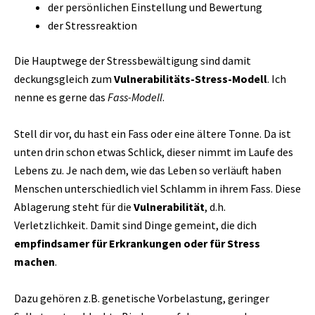
der persönlichen Einstellung und Bewertung
der Stressreaktion
Die Hauptwege der Stressbewältigung sind damit
deckungsgleich zum
Vulnerabilitäts-Stress-Modell
. Ich
nenne es gerne das
Fass-Modell
.
Stell dir vor, du hast ein Fass oder eine ältere Tonne. Da ist
unten drin schon etwas Schlick, dieser nimmt im Laufe des
Lebens zu. Je nach dem, wie das Leben so verläuft haben
Menschen unterschiedlich viel Schlamm in ihrem Fass. Diese
Ablagerung steht für die
Vulnerabilität
, d.h.
Verletzlichkeit. Damit sind Dinge gemeint, die dich
empfindsamer für Erkrankungen oder für Stress
machen
.
Dazu gehören z.B. genetische Vorbelastung, geringer