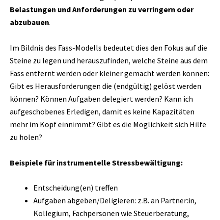
Belastungen und Anforderungen zu verringern oder
abzubauen
.
Im Bildnis des Fass-Modells bedeutet dies den Fokus auf die
Steine zu legen und herauszufinden, welche Steine aus dem
Fass entfernt werden oder kleiner gemacht werden können:
Gibt es Herausforderungen die (endgültig) gelöst werden
können? Können Aufgaben delegiert werden? Kann ich
aufgeschobenes Erledigen, damit es keine Kapazitäten
mehr im Kopf einnimmt? Gibt es die Möglichkeit sich Hilfe
zu holen?
Beispiele für instrumentelle Stressbewältigung:
Entscheidung(en) treffen
Aufgaben abgeben/Deligieren: z.B. an Partner:in,
Kollegium, Fachpersonen wie Steuerberatung,