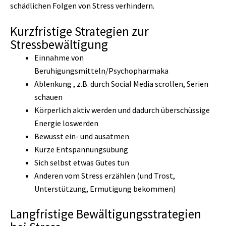
schädlichen Folgen von Stress verhindern.
Kurzfristige Strategien zur
Stressbewältigung
Einnahme von
Beruhigungsmitteln/Psychopharmaka
Ablenkung , z.B. durch Social Media scrollen, Serien
schauen
Körperlich aktiv werden und dadurch überschüssige
Energie loswerden
Bewusst ein- und ausatmen
Kurze Entspannungsübung
Sich selbst etwas Gutes tun
Anderen vom Stress erzählen (und Trost,
Unterstützung, Ermutigung bekommen)
Langfristige Bewältigungsstrategien