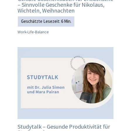
– Sinnvolle Geschenke für Nikolaus,
Wichteln, Weihnachten
Work-Life-Balance
Studytalk – Gesunde Produktivität für