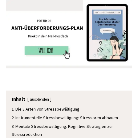
Inhalt
ausblenden
1
Die 3 Arten von Stressbewältigung
2
Instrumentelle Stressbewältigung: Stressoren abbauen
3
Mentale Stressbewältigung: Kognitive Strategien zur
Stressreduktion