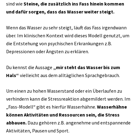
sind wie
Steine, die zusätzlich ins Fass hinein kommen
und dafür sorgen, dass das Wasser weiter steigt.
Wenn das Wasser zu sehr steigt, läuft das Fass irgendwann
über. Im klinischen Kontext wird dieses Modell genutzt, um
die Entstehung von psychischen Erkrankungen z.B.
Depressionen oder Ängsten zu erklären.
Du kennst die Aussage
„mir steht das Wasser bis zum
Hals“
vielleicht aus dem alltäglichen Sprachgebrauch.
Um einen zu hohen Wasserstand oder ein Überlaufen zu
verhindern kann die Stressreaktion abgemildert werden. Im
„Fass-Modell“ gibt es hierfür Wasserhähne.
Wasserhähne
können Aktivitäten und Ressourcen sein, die Stress
abbauen.
Dazu gehören z.B. angenehme und entspannende
Aktivitäten, Pausen und Sport.