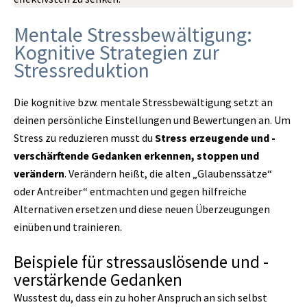
Mentale Stressbewältigung:
Kognitive Strategien zur
Stressreduktion
Die kognitive bzw. mentale Stressbewältigung setzt an
deinen persönliche Einstellungen und Bewertungen an. Um
Stress zu reduzieren musst du
Stress erzeugende und -
verschärftende Gedanken erkennen, stoppen und
verändern
. Verändern heißt, die alten „Glaubenssätze“
oder Antreiber“ entmachten und gegen hilfreiche
Alternativen ersetzen und diese neuen Überzeugungen
einüben und trainieren.
Beispiele für stressauslösende und -
verstärkende Gedanken
Wusstest du, dass ein zu hoher Anspruch an sich selbst