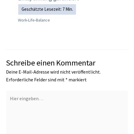
Work-Life-Balance
Schreibe einen Kommentar
Deine E-Mail-Adresse wird nicht veröffentlicht.
Erforderliche Felder sind mit
*
markiert
Hier
eingeben…