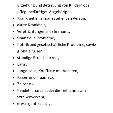
Erziehung und Betreuung von Kindern oder
pflegebedürftigen Angehörigen,
Krankheit einer nahestehenden Person,
akute Krankheit,
Verpflichtungen im Ehrenamt,
finanzielle Probleme,
Politik und gesellschaftliche Probleme, sowie
globale Krisen,
ständige Erreichbarkeit,
Lärm,
(ungelöste) Konflikte mit Anderen,
Krisen und Traumata,
Zeitdruck,
Pendeln müssen oder die Teilnahme am
Straßenverkehr,
etwas geht kaputt, ..