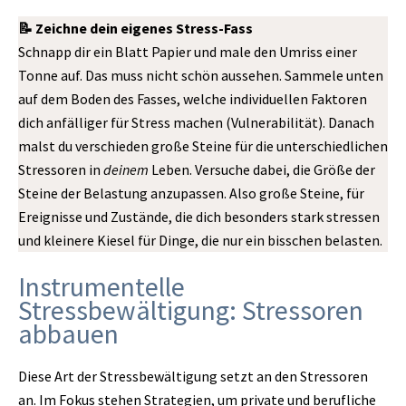
📝 Zeichne dein eigenes Stress-Fass
Schnapp dir ein Blatt Papier und male den Umriss einer
Tonne auf. Das muss nicht schön aussehen. Sammele unten
auf dem Boden des Fasses, welche individuellen Faktoren
dich anfälliger für Stress machen (Vulnerabilität). Danach
malst du verschieden große Steine für die unterschiedlichen
Stressoren in
deinem
Leben. Versuche dabei, die Größe der
Steine der Belastung anzupassen. Also große Steine, für
Ereignisse und Zustände, die dich besonders stark stressen
und kleinere Kiesel für Dinge, die nur ein bisschen belasten.
Instrumentelle
Stressbewältigung: Stressoren
abbauen
Diese Art der Stressbewältigung setzt an den Stressoren
an. Im Fokus stehen Strategien, um private und berufliche