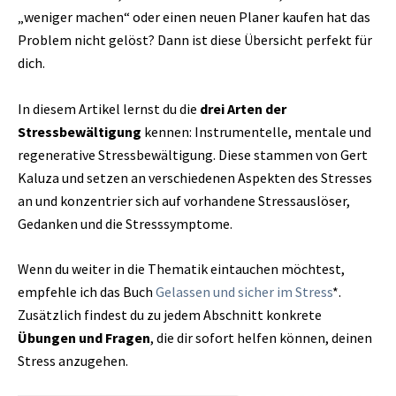
„weniger machen“ oder einen neuen Planer kaufen hat das
Problem nicht gelöst? Dann ist diese Übersicht perfekt für
dich.
In diesem Artikel lernst du die
drei Arten der
Stressbewältigung
kennen: Instrumentelle, mentale und
regenerative Stressbewältigung. Diese stammen von Gert
Kaluza und setzen an verschiedenen Aspekten des Stresses
an und konzentrier sich auf vorhandene Stressauslöser,
Gedanken und die Stresssymptome.
Wenn du weiter in die Thematik eintauchen möchtest,
empfehle ich das Buch
Gelassen und sicher im Stress
*.
Zusätzlich findest du zu jedem Abschnitt konkrete
Übungen und Fragen
, die dir sofort helfen können, deinen
Stress anzugehen.