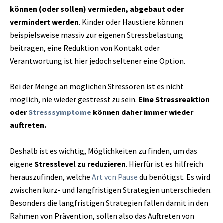
können (oder sollen) vermieden, abgebaut oder
vermindert werden
. Kinder oder Haustiere können
beispielsweise massiv zur eigenen Stressbelastung
beitragen, eine Reduktion von Kontakt oder
Verantwortung ist hier jedoch seltener eine Option.
Bei der Menge an möglichen Stressoren ist es nicht
möglich, nie wieder gestresst zu sein.
Eine Stressreaktion
oder
Stresssymptome
können daher immer wieder
auftreten.
Deshalb ist es wichtig, Möglichkeiten zu finden, um das
eigene
Stresslevel zu reduzieren
. Hierfür ist es hilfreich
herauszufinden, welche
Art von Pause
du benötigst. Es wird
zwischen kurz- und langfristigen Strategien unterschieden.
Besonders die langfristigen Strategien fallen damit in den
Rahmen von Prävention, sollen also das Auftreten von