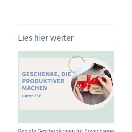
Lies hier weiter
Geniale Geschenkideen für Erwachsene