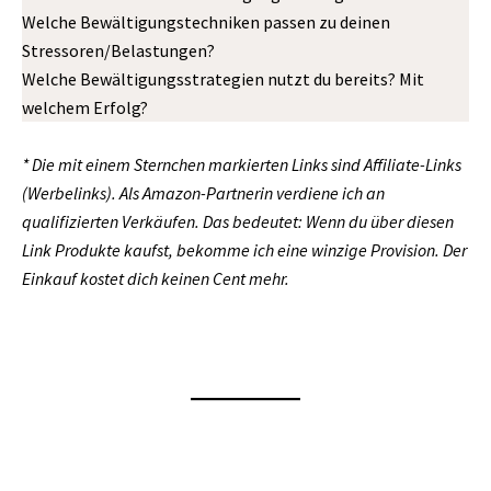
Welche Bewältigungstechniken passen zu deinen
Stressoren/Belastungen?
Welche Bewältigungsstrategien nutzt du bereits? Mit
welchem Erfolg?
* Die mit einem Sternchen markierten Links sind Affiliate-Links
(Werbelinks).
Als Amazon-Partnerin verdiene ich an
qualifizierten Verkäufen. Das bedeutet:
Wenn du über diesen
Link Produkte kaufst, bekomme ich eine winzige Provision. Der
Einkauf kostet dich keinen Cent mehr.