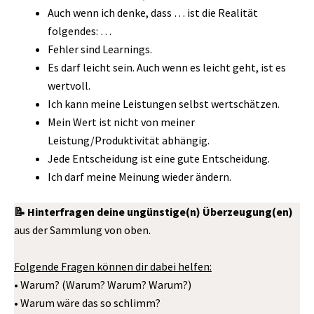
Auch wenn ich denke, dass … ist die Realität
folgendes: …
Fehler sind Learnings.
Es darf leicht sein. Auch wenn es leicht geht, ist es
wertvoll.
Ich kann meine Leistungen selbst wertschätzen.
Mein Wert ist nicht von meiner
Leistung/Produktivität abhängig.
Jede Entscheidung ist eine gute Entscheidung.
Ich darf meine Meinung wieder ändern.
📝 Hinterfragen deine ungünstige(n) Überzeugung(en)
aus der Sammlung von oben.
Folgende Fragen können dir dabei helfen:
• Warum? (Warum? Warum? Warum?)
• Warum wäre das so schlimm?