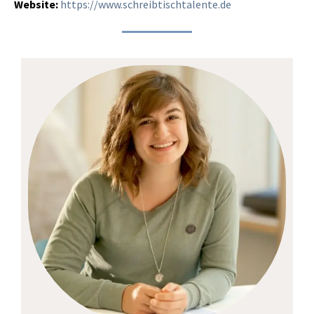
Website:
https://www.schreibtischtalente.de