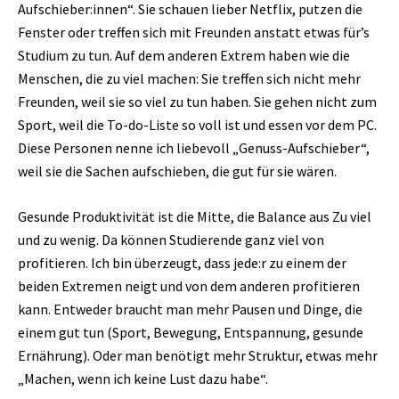
Aufschieber:innen“. Sie schauen lieber Netflix, putzen die
Fenster oder treffen sich mit Freunden anstatt etwas für’s
Studium zu tun. Auf dem anderen Extrem haben wie die
Menschen, die zu viel machen: Sie treffen sich nicht mehr
Freunden, weil sie so viel zu tun haben. Sie gehen nicht zum
Sport, weil die To-do-Liste so voll ist und essen vor dem PC.
Diese Personen nenne ich liebevoll „Genuss-Aufschieber“,
weil sie die Sachen aufschieben, die gut für sie wären.
Gesunde Produktivität ist die Mitte, die Balance aus Zu viel
und zu wenig. Da können Studierende ganz viel von
profitieren. Ich bin überzeugt, dass jede:r zu einem der
beiden Extremen neigt und von dem anderen profitieren
kann. Entweder braucht man mehr Pausen und Dinge, die
einem gut tun (Sport, Bewegung, Entspannung, gesunde
Ernährung). Oder man benötigt mehr Struktur, etwas mehr
„Machen, wenn ich keine Lust dazu habe“.