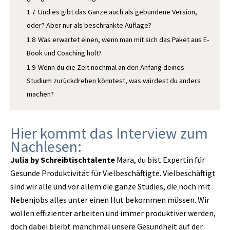
1.7
Und es gibt das Ganze auch als gebundene Version,
oder? Aber nur als beschränkte Auflage?
1.8
Was erwartet einen, wenn man mit sich das Paket aus E-
Book und Coaching holt?
1.9
Wenn du die Zeit nochmal an den Anfang deines
Studium zurückdrehen könntest, was würdest du anders
machen?
Hier kommt das Interview zum
Nachlesen:
Julia by Schreibtischtalente
Mara, du bist Expertin für
Gesunde Produktivität für Vielbeschäftigte. Vielbeschäftigt
sind wir alle und vor allem die ganze Studies, die noch mit
Nebenjobs alles unter einen Hut bekommen müssen. Wir
wollen effizienter arbeiten und immer produktiver werden,
doch dabei bleibt manchmal unsere Gesundheit auf der