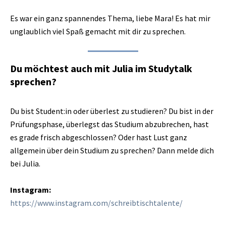
Es war ein ganz spannendes Thema, liebe Mara! Es hat mir
unglaublich viel Spaß gemacht mit dir zu sprechen.
Du möchtest auch mit Julia im Studytalk
sprechen?
Du bist Student:in oder überlest zu studieren? Du bist in der
Prüfungsphase, überlegst das Studium abzubrechen, hast
es grade frisch abgeschlossen? Oder hast Lust ganz
allgemein über dein Studium zu sprechen? Dann melde dich
bei Julia.
Instagram:
https://www.instagram.com/schreibtischtalente/