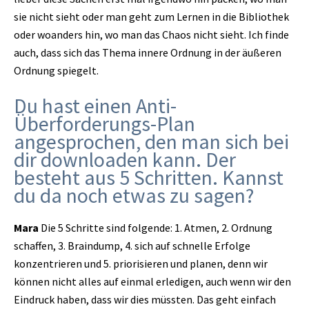
sie nicht sieht oder man geht zum Lernen in die Bibliothek
oder woanders hin, wo man das Chaos nicht sieht. Ich finde
auch, dass sich das Thema innere Ordnung in der äußeren
Ordnung spiegelt.
Du hast einen Anti-
Überforderungs-Plan
angesprochen, den man sich bei
dir downloaden kann. Der
besteht aus 5 Schritten. Kannst
du da noch etwas zu sagen?
Mara
Die 5 Schritte sind folgende: 1. Atmen, 2. Ordnung
schaffen, 3. Braindump, 4. sich auf schnelle Erfolge
konzentrieren und 5. priorisieren und planen, denn wir
können nicht alles auf einmal erledigen, auch wenn wir den
Eindruck haben, dass wir dies müssten. Das geht einfach