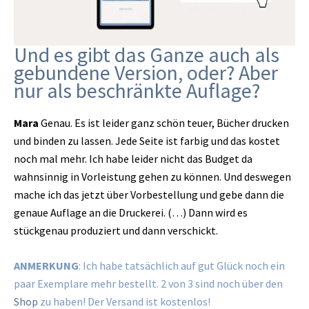
Und es gibt das Ganze auch als
gebundene Version, oder? Aber
nur als beschränkte Auflage?
Mara
Genau. Es ist leider ganz schön teuer, Bücher drucken
und binden zu lassen. Jede Seite ist farbig und das kostet
noch mal mehr. Ich habe leider nicht das Budget da
wahnsinnig in Vorleistung gehen zu können. Und deswegen
mache ich das jetzt über Vorbestellung und gebe dann die
genaue Auflage an die Druckerei. (…) Dann wird es
stückgenau produziert und dann verschickt.
ANMERKUNG
: Ich habe tatsächlich auf gut Glück noch ein
paar Exemplare mehr bestellt. 2 von 3 sind noch über den
Shop
zu haben! Der Versand ist kostenlos!