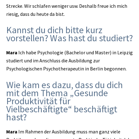
Strecke. Wir schlafen weniger usw. Deshalb freue ich mich
riesig, dass du heute da bist.
Kannst du dich bitte kurz
vorstellen? Was hast du studiert?
Mara
Ich habe Psychologie (Bachelor und Master) in Leipzig
studiert und im Anschluss die Ausbildung zur
Psychologischen Psychotherapeutin in Berlin begonnen.
Wie kam es dazu, dass du dich
mit dem Thema „Gesunde
Produktivität für
Vielbeschäftigte“ beschäftigt
hast?
Mara
Im Rahmen der Ausbildung muss man ganz viele