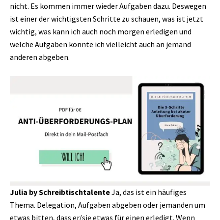
nicht. Es kommen immer wieder Aufgaben dazu. Deswegen
ist einer der wichtigsten Schritte zu schauen, was ist jetzt
wichtig, was kann ich auch noch morgen erledigen und
welche Aufgaben könnte ich vielleicht auch an jemand
anderen abgeben.
Julia by Schreibtischtalente
Ja, das ist ein häufiges
Thema. Delegation, Aufgaben abgeben oder jemanden um
etwas bitten, dass er/sie etwas für einen erledigt. Wenn