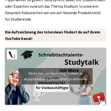
oder Experten rund um das Thema Studium. In unserem
Gespräch fokussierten wir uns auf Gesunde Produktivität
für Studierende.
Die Aufzeichnung des Interviews findest du auf ihrem
YouTube Kanal:
Klicke hier, um Marketing-Cookies zu
akzeptieren und diesen Inhalt zu aktivieren