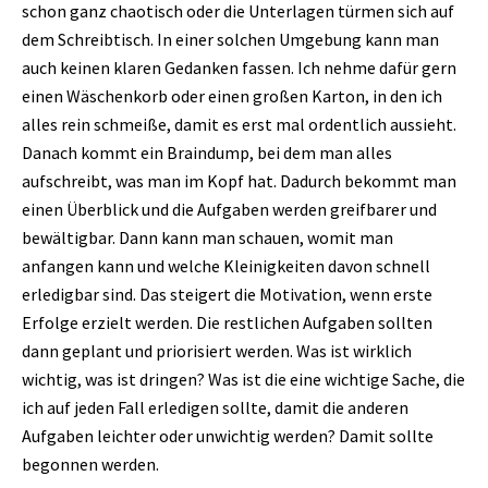
schon ganz chaotisch oder die Unterlagen türmen sich auf
dem Schreibtisch. In einer solchen Umgebung kann man
auch keinen klaren Gedanken fassen. Ich nehme dafür gern
einen Wäschenkorb oder einen großen Karton, in den ich
alles rein schmeiße, damit es erst mal ordentlich aussieht.
Danach kommt ein Braindump, bei dem man alles
aufschreibt, was man im Kopf hat. Dadurch bekommt man
einen Überblick und die Aufgaben werden greifbarer und
bewältigbar. Dann kann man schauen, womit man
anfangen kann und welche Kleinigkeiten davon schnell
erledigbar sind. Das steigert die Motivation, wenn erste
Erfolge erzielt werden. Die restlichen Aufgaben sollten
dann geplant und priorisiert werden. Was ist wirklich
wichtig, was ist dringen? Was ist die eine wichtige Sache, die
ich auf jeden Fall erledigen sollte, damit die anderen
Aufgaben leichter oder unwichtig werden? Damit sollte
begonnen werden.