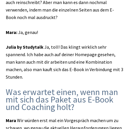
auch reinschreibt? Aber man kann es dann nochmal
verwenden, indem man die einzelnen Seiten aus dem E-
Book noch mal ausdruckt?
Mara:
Ja, genau!
Julia by Studytalk
Ja, toll! Das klingt wirklich sehr
spannend. Ich habe auch auf deiner Homepage gesehen,
man kann auch mit dir arbeiten und eine Kombination
machen, also man kauft sich das E-Book in Verbindung mit 3
Stunden.
Was erwartet einen, wenn man
mit sich das Paket aus E-Book
und Coaching holt?
Mara
Wir würden erst mal ein Vorgespräch machen um zu
schauen, wo genau die aktuellen Herausforderungen liegen.