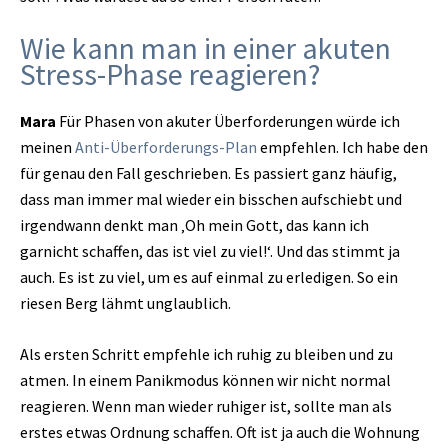
Wie kann man in einer akuten
Stress-Phase reagieren?
Mara
Für Phasen von akuter Überforderungen würde ich
meinen
Anti-Überforderungs-Plan
empfehlen. Ich habe den
für genau den Fall geschrieben. Es passiert ganz häufig,
dass man immer mal wieder ein bisschen aufschiebt und
irgendwann denkt man ‚Oh mein Gott, das kann ich
garnicht schaffen, das ist viel zu viel!‘. Und das stimmt ja
auch. Es ist zu viel, um es auf einmal zu erledigen. So ein
riesen Berg lähmt unglaublich.
Als ersten Schritt empfehle ich ruhig zu bleiben und zu
atmen. In einem Panikmodus können wir nicht normal
reagieren. Wenn man wieder ruhiger ist, sollte man als
erstes etwas Ordnung schaffen. Oft ist ja auch die Wohnung