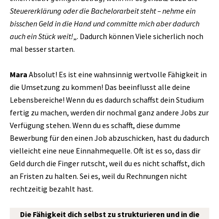
Steuererklärung oder die Bachelorarbeit steht – nehme ein
bisschen Geld in die Hand und committe mich aber dadurch
auch ein Stück weit!
„. Dadurch können Viele sicherlich noch
mal besser starten.
Mara
Absolut! Es ist eine wahnsinnig wertvolle Fähigkeit in
die Umsetzung zu kommen! Das beeinflusst alle deine
Lebensbereiche! Wenn du es dadurch schaffst dein Studium
fertig zu machen, werden dir nochmal ganz andere Jobs zur
Verfügung stehen. Wenn du es schafft, diese dumme
Bewerbung für den einen Job abzuschicken, hast du dadurch
vielleicht eine neue Einnahmequelle. Oft ist es so, dass dir
Geld durch die Finger rutscht, weil du es nicht schaffst, dich
an Fristen zu halten. Sei es, weil du Rechnungen nicht
rechtzeitig bezahlt hast.
Die Fähigkeit dich selbst zu strukturieren und in die