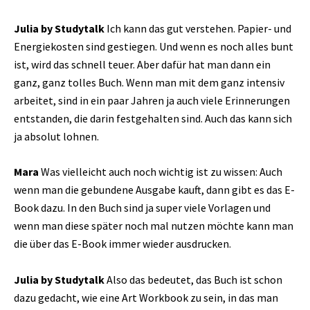
Julia by Studytalk
Ich kann das gut verstehen. Papier- und
Energiekosten sind gestiegen. Und wenn es noch alles bunt
ist, wird das schnell teuer. Aber dafür hat man dann ein
ganz, ganz tolles Buch. Wenn man mit dem ganz intensiv
arbeitet, sind in ein paar Jahren ja auch viele Erinnerungen
entstanden, die darin festgehalten sind. Auch das kann sich
ja absolut lohnen.
Mara
Was vielleicht auch noch wichtig ist zu wissen: Auch
wenn man die gebundene Ausgabe kauft, dann gibt es das E-
Book dazu. In den Buch sind ja super viele Vorlagen und
wenn man diese später noch mal nutzen möchte kann man
die über das E-Book immer wieder ausdrucken.
Julia by Studytalk
Also das bedeutet, das Buch ist schon
dazu gedacht, wie eine Art Workbook zu sein, in das man