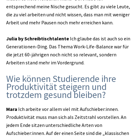
entsprechend meine Nische gesucht. Es gibt zu viele Leute,
die zu viel arbeiten und nicht wissen, dass man mit weniger
Arbeit und mehr Pausen noch mehr erreichen kann.
Julia by Schreibtischtalente
Ich glaube das ist auch so ein
Generationen-Ding. Das Thema Work-Life-Balance war für
die jetzt 60-jährigen noch nicht so relevant, sondern
Arbeiten stand mehr im Vordergrund.
Wie können Studierende ihre
Produktivität steigern und
trotzdem gesund bleiben?
Mara
Ich arbeite vor allem viel mit Aufschieber:innen.
Produktivität muss man sich als Zeitstrahl vorstellen. An
jedem Ende sitzen unterschiedliche Arten von
Aufschieber:innen. Auf der einen Seite sind die „klassischen