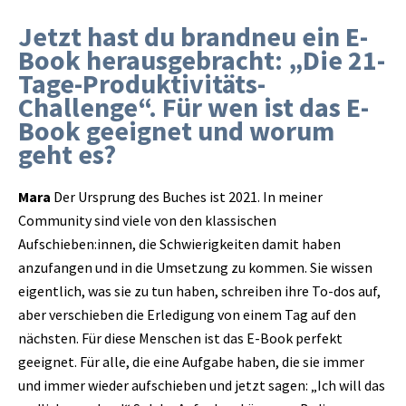
Jetzt hast du brandneu ein E-
Book herausgebracht: „Die 21-
Tage-Produktivitäts-
Challenge“. Für wen ist das E-
Book geeignet und worum
geht es?
Mara
Der Ursprung des Buches ist 2021. In meiner
Community sind viele von den klassischen
Aufschieben:innen, die Schwierigkeiten damit haben
anzufangen und in die Umsetzung zu kommen. Sie wissen
eigentlich, was sie zu tun haben, schreiben ihre To-dos auf,
aber verschieben die Erledigung von einem Tag auf den
nächsten. Für diese Menschen ist das E-Book perfekt
geeignet. Für alle, die eine Aufgabe haben, die sie immer
und immer wieder aufschieben und jetzt sagen: „Ich will das