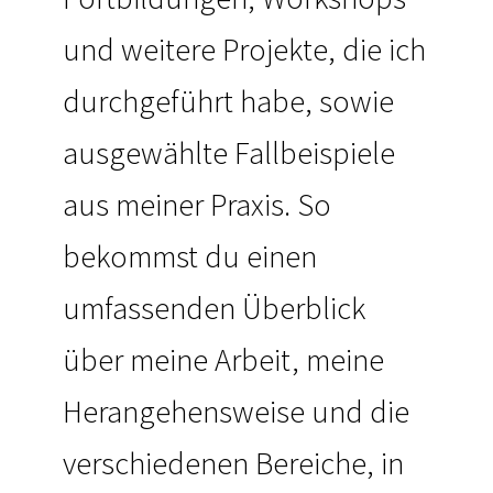
und weitere Projekte, die ich
durchgeführt habe, sowie
ausgewählte Fallbeispiele
aus meiner Praxis. So
bekommst du einen
umfassenden Überblick
über meine Arbeit, meine
Herangehensweise und die
verschiedenen Bereiche, in