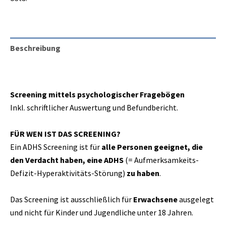
Beschreibung
Rezensionen (0)
Screening mittels psychologischer Fragebögen
Inkl. schriftlicher Auswertung und Befundbericht.
FÜR WEN IST DAS SCREENING?
Ein ADHS Screening ist für
alle Personen geeignet, die
den Verdacht haben, eine ADHS
(= Aufmerksamkeits-
Defizit-Hyperaktivitäts-Störung)
zu haben
.
Das Screening ist ausschließlich für
Erwachsene
ausgelegt
und nicht für Kinder und Jugendliche unter 18 Jahren.