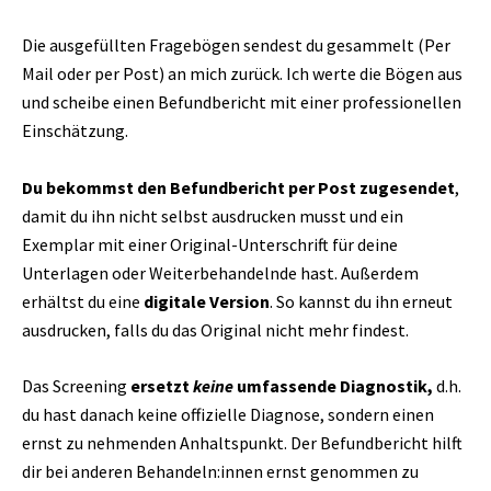
Die ausgefüllten Fragebögen sendest du gesammelt (Per
Mail oder per Post) an mich zurück. Ich werte die Bögen aus
und scheibe einen Befundbericht mit einer professionellen
Einschätzung.
Du bekommst den Befundbericht per Post zugesendet
,
damit du ihn nicht selbst ausdrucken musst und ein
Exemplar mit einer Original-Unterschrift für deine
Unterlagen oder Weiterbehandelnde hast. Außerdem
erhältst du eine
digitale Version
. So kannst du ihn erneut
ausdrucken, falls du das Original nicht mehr findest.
Das Screening
ersetzt
keine
umfassende Diagnostik,
d.h.
du hast danach keine offizielle Diagnose, sondern einen
ernst zu nehmenden Anhaltspunkt. Der Befundbericht hilft
dir bei anderen Behandeln:innen ernst genommen zu