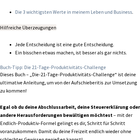
Die 3 wichtigsten Werte in meinem Leben und Business
.
Hilfreiche Überzeugungen
Jede Entscheidung ist eine gute Entscheidung.
Ein bisschen etwas machen, ist besser als gar nichts.
Buch-Tipp: Die 21-Tage-Produktivitäts-Challenge
Dieses Buch – „Die-21-Tage-Produktivitäts-Challenge“ ist deine
ultimative Anleitung, um von der Aufschieberitis zur Umsetzung
zu kommen!
Egal ob du deine Abschlussarbeit, deine Steuererklärung oder
andere Herausforderungen bewältigen möchtest
– mit der
Endlich-Produktiv-Formel gelingt es dir, Schritt für Schritt
voranzukommen. Damit du deine Freizeit endlich wieder ohne
schlechtes Gewissen genießen kannst!