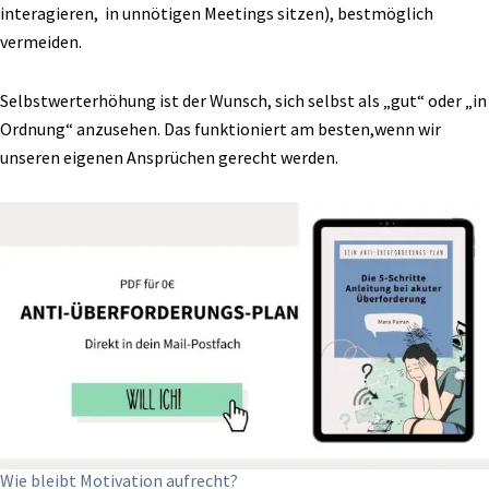
interagieren, in unnötigen Meetings sitzen), bestmöglich
vermeiden.
Selbstwerterhöhung ist
der Wunsch, sich selbst als „gut“ oder „in
Ordnung“ anzusehen. Das funktioniert am besten,
wenn wir
unseren eigenen Ansprüchen gerecht werden.
Wie bleibt Motivation aufrecht?