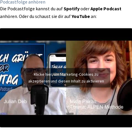
Podcastfolge anhören
Die Podcastfolge kannst du auf
Spotify
oder
Apple Podcast
anhören. Oder du schaust sie dir auf
YouTube
an:
Klicke hier, um Marketing-Cookies zu
akzeptieren und diesen Inhalt zu aktivieren