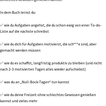
In dem Buch lernst du:
✅ wie du Aufgaben angehst, die du schon ewig von einer To-do-
Liste auf die nächste schreibst
✅ wie du dich für Aufgaben motivierst, die sch***e sind, aber
gemacht werden müssen
✅ wie du es schaffst, langfristig produktiv zu bleiben (und nicht
nach 2-3 motivierten Tagen alles wieder aufschiebst)
✅ was du an „Null-Bock-Tagen“ tun kannst
✅ wie du deine Freizeit ohne schlechtes Gewissen genießen
kannst und vieles mehr