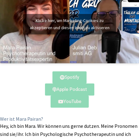
Klicke hier, um Marketing-Cookies zu
akzeptieren und diesen Inhalt zu aktivieren
Spotify
Apple Podcast
YouTube
Wer ist Mara Pairan?
Hey, ich bin Mara. Wir können uns gerne dutzen. Meine Pronomen
sind sie/ihr. Ich bin Psychologische Psychotherapeutin und ich