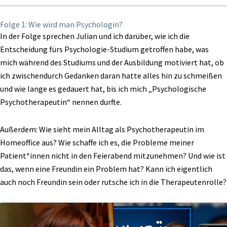
Folge 1: Wie wird man Psychologin?
In der Folge sprechen Julian und ich darüber, wie ich die
Entscheidung fürs Psychologie-Studium getroffen habe, was
mich während des Studiums und der Ausbildung motiviert hat, ob
ich zwischendurch Gedanken daran hatte alles hin zu schmeißen
und wie lange es gedauert hat, bis ich mich „Psychologische
Psychotherapeutin“ nennen durfte.
Außerdem: Wie sieht mein Alltag als Psychotherapeutin im
Homeoffice aus? Wie schaffe ich es, die Probleme meiner
Patient*innen nicht in den Feierabend mitzunehmen? Und wie ist
das, wenn eine Freundin ein Problem hat? Kann ich eigentlich
auch noch Freundin sein oder rutsche ich in die Therapeutenrolle?