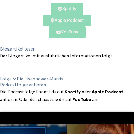
Spotify
Apple Podcast
YouTube
Blogartikel lesen
Der Blogartikel mit ausführlichen Informationen folgt.
Folge 5: Die Eisenhower-Matrix
Podcastfolge anhören
Die Podcastfolge kannst du auf
Spotify
oder
Apple Podcast
anhören. Oder du schaust sie dir auf
YouTube
an: