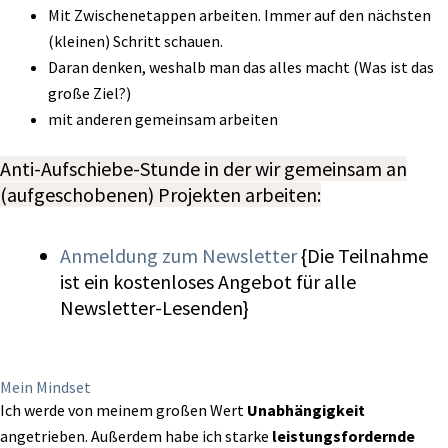
Mit Zwischenetappen arbeiten. Immer auf den nächsten
(kleinen) Schritt schauen.
Daran denken, weshalb man das alles macht (Was ist das
große Ziel?)
mit anderen gemeinsam arbeiten
Anti-Aufschiebe-Stunde in der wir gemeinsam an
(aufgeschobenen) Projekten arbeiten:
Anmeldung zum Newsletter
{Die Teilnahme
ist ein kostenloses Angebot für alle
Newsletter-Lesenden}
Mein Mindset
Ich werde von meinem großen Wert
Unabhängigkeit
angetrieben. Außerdem habe ich s
tarke
leistungsfordernde