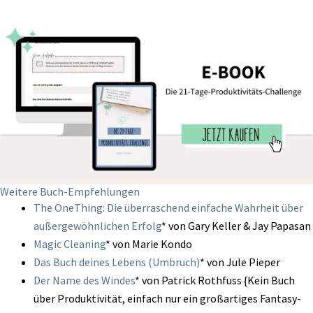
Weitere Buch-Empfehlungen
The OneThing: Die überraschend einfache Wahrheit über
außergewöhnlichen Erfolg
* von Gary Keller & Jay Papasan
Magic Cleaning
* von Marie Kondo
Das Buch deines Lebens (Umbruch)
* von Jule Pieper
Der Name des Windes
* von Patrick Rothfuss {Kein Buch
über Produktivität, einfach nur ein großartiges Fantasy-