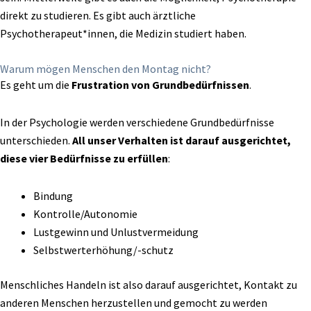
direkt zu studieren. Es gibt auch ärztliche
Psychotherapeut*innen, die Medizin studiert haben.
Warum mögen Menschen den Montag nicht?
Es geht um die
Frustration von Grundbedürfnissen
.
In der Psychologie werden verschiedene Grundbedürfnisse
unterschieden.
All unser
Verhalten ist darauf ausgerichtet,
diese vier Bedürfnisse zu erfüllen
:
Bindung
Kontrolle/Autonomie
Lustgewinn und Unlustvermeidung
Selbstwerterhöhung/-schutz
Menschliches Handeln ist also darauf ausgerichtet, Kontakt zu
anderen Menschen herzustellen
und gemocht zu werden