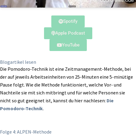
Spotify
Apple Podcast
YouTube
Blogartikel lesen
Die Pomodoro-Technik ist eine Zeitmanagement-Methode, bei
der auf jeweils Arbeitseinheiten von 25-Minuten eine 5-minütige
Pause folgt. Wie die Methode funktioniert, welche Vor- und
Nachteile sie mit sich mitbringt und für welche Personen sie
nicht so gut geeignet ist, kannst du hier nachlesen:
Die
Pomodoro-Technik
.
Folge 4: ALPEN-Methode