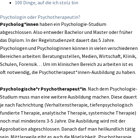
100 Dinge, auf die ich stolz bin
Psychologin oder Psychotherapeutin?
Psycholog*innen
haben ein Psychologie-Studium
abgeschlossen. Also entweder Bachelor und Master oder früher
das Diplom. In der Regelstudienzeit dauert das 5 Jahre.
Psychologen und Psychologinnen können in vielen verschiedenen
Bereichen arbeiten: Beratungsstellen, Medien, Wirtschaft, Klinik,
Schulen, Forensik… Um im klinischen Bereich zu arbeiten ist es
oft notwendig, die Psychotherapeut*innen-Ausbildung zu haben.
Psychologische*r Psychotherapeut*in
. Nach dem Psychologie-
Studium muss man eine weitere Ausbildung machen. Diese dauert
je nach Fachrichtung (Verhaltenstherapie, tiefenpsychologisch
fundierte Therapie, analytische Therapie, systemische Therapie)
noch mal mindestens 3-5 Jahre. Die Ausbildung wird mit der
Approbation abgeschlossen. Danach darf man heilkundlich tätig
sein. Mittlerweile gibt es auch die Möglichkeit, Psychotherapie