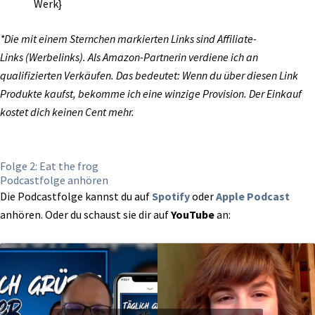
Werk}
*Die mit einem Sternchen markierten Links sind Affiliate-
Links
(Werbelinks). Als Amazon-Partnerin verdiene ich an
qualifizierten Verkäufen. Das bedeutet: Wenn du über diesen Link
Produkte kaufst, bekomme ich eine winzige Provision. Der Einkauf
kostet dich keinen Cent mehr.
Folge 2: Eat the frog
Podcastfolge anhören
Die Podcastfolge kannst du auf
Spotify
oder
Apple Podcast
anhören. Oder du schaust sie dir auf
YouTube
an: